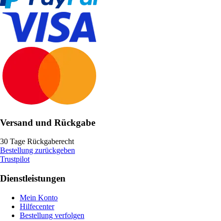
Versand und Rückgabe
30 Tage Rückgaberecht
Bestellung zurückgeben
Trustpilot
Dienstleistungen
Mein Konto
Hilfecenter
Bestellung verfolgen