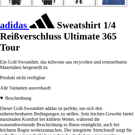
adidas
Sweatshirt 1/4
Reißverschluss Ultimate 365
Tour
Ein Golf-Sweatshirt, das teilweise aus recycelten und erneuerbaren
Materialien hergestellt ist.
Produkt nicht verfügbar
Alle Varianten ausverkauft
Beschreibung
Dieser Golf-Sweatshirt adidas ist perfekt, um sich den
unberechenbaren Bedingungen zu stellen. Sein leichtes Gewebe bietet
maximalen Komfort bei kühlem Wetter, während die
wasserabweisende Beschichtung es Ihnen ermöglicht, auch bei
leichtem Regen weiterzumachen. Der integrierte Stretchstoff sorgt für