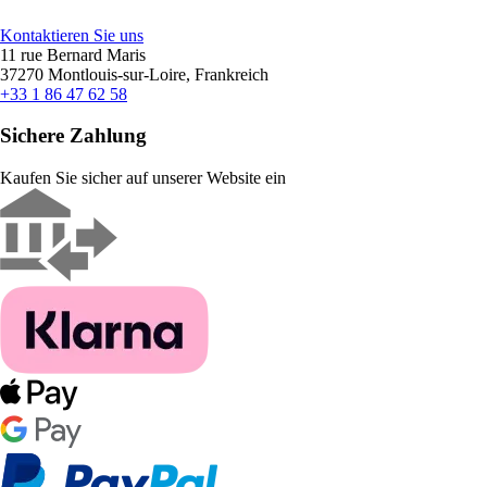
Kontaktieren Sie uns
11 rue Bernard Maris
37270 Montlouis-sur-Loire, Frankreich
+33 1 86 47 62 58
Sichere Zahlung
Kaufen Sie sicher auf unserer Website ein