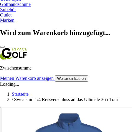
Golfhandschuhe
Zubehör
Outlet
Marken
Wird zum Warenkorb hinzugefügt...
Zwischensumme
Meinen Warenkorb anzeigen
Weiter einkaufen
Loading...
Startseite
/
Sweatshirt 1/4 Reißverschluss adidas Ultimate 365 Tour