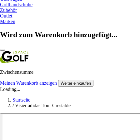
Golfhandschuhe
Zubehör
Outlet
Marken
Wird zum Warenkorb hinzugefügt...
Zwischensumme
Meinen Warenkorb anzeigen
Weiter einkaufen
Loading...
Startseite
/
Visier adidas Tour Crestable