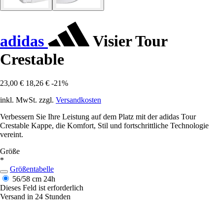
adidas
Visier Tour
Crestable
23,00 €
18,26 €
-21%
inkl. MwSt. zzgl.
Versandkosten
Verbessern Sie Ihre Leistung auf dem Platz mit der adidas Tour
Crestable Kappe, die Komfort, Stil und fortschrittliche Technologie
vereint.
Größe
*
Größentabelle
56/58 cm
24h
Dieses Feld ist erforderlich
Versand in 24 Stunden