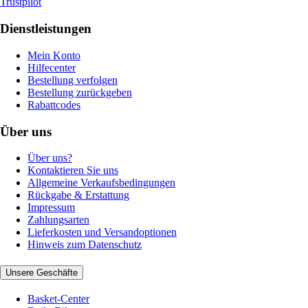
Trustpilot
Dienstleistungen
Mein Konto
Hilfecenter
Bestellung verfolgen
Bestellung zurückgeben
Rabattcodes
Über uns
Über uns?
Kontaktieren Sie uns
Allgemeine Verkaufsbedingungen
Rückgabe & Erstattung
Impressum
Zahlungsarten
Lieferkosten und Versandoptionen
Hinweis zum Datenschutz
Unsere Geschäfte
Basket-Center