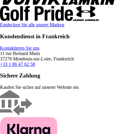
Entdecken Sie alle unsere Marken
Kundendienst in Frankreich
Kontaktieren Sie uns
11 rue Bernard Maris
37270 Montlouis-sur-Loire, Frankreich
+33 1 86 47 62 58
Sichere Zahlung
Kaufen Sie sicher auf unserer Website ein