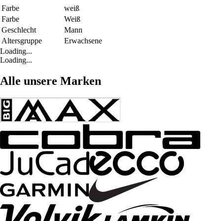
Farbe
weiß
Farbe
Weiß
Geschlecht
Mann
Altersgruppe
Erwachsene
Loading...
Loading...
Alle unsere Marken