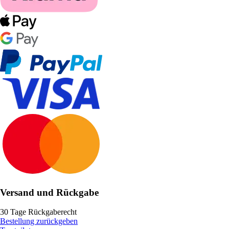
Versand und Rückgabe
30 Tage Rückgaberecht
Bestellung zurückgeben