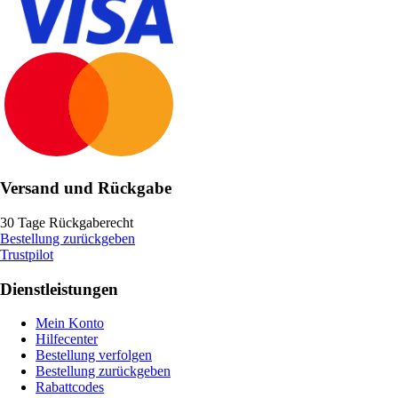
Versand und Rückgabe
30 Tage Rückgaberecht
Bestellung zurückgeben
Trustpilot
Dienstleistungen
Mein Konto
Hilfecenter
Bestellung verfolgen
Bestellung zurückgeben
Rabattcodes