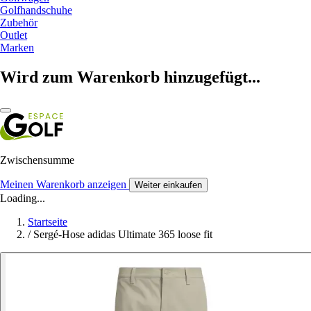
Golfhandschuhe
Zubehör
Outlet
Marken
Wird zum Warenkorb hinzugefügt...
Zwischensumme
Meinen Warenkorb anzeigen
Weiter einkaufen
Loading...
Startseite
/
Sergé-Hose adidas Ultimate 365 loose fit