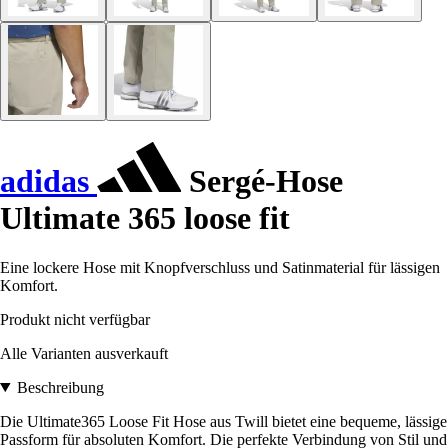
adidas
Sergé-Hose
Ultimate 365 loose fit
Eine lockere Hose mit Knopfverschluss und Satinmaterial für lässigen
Komfort.
Produkt nicht verfügbar
Alle Varianten ausverkauft
Beschreibung
Die Ultimate365 Loose Fit Hose aus Twill bietet eine bequeme, lässige
Passform für absoluten Komfort. Die perfekte Verbindung von Stil und