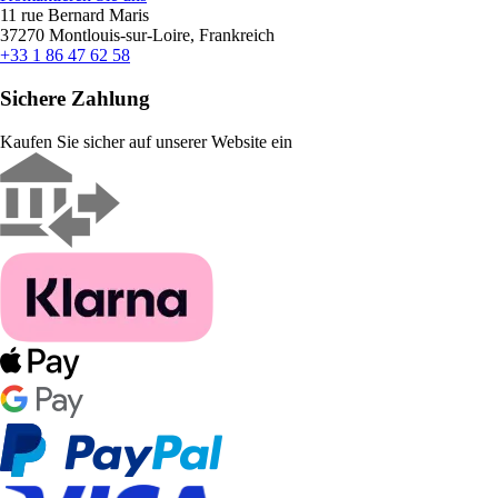
11 rue Bernard Maris
37270 Montlouis-sur-Loire, Frankreich
+33 1 86 47 62 58
Sichere Zahlung
Kaufen Sie sicher auf unserer Website ein