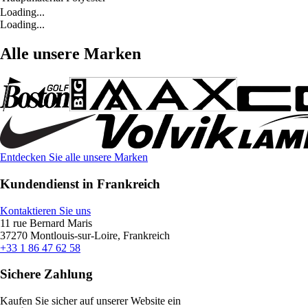
Loading...
Loading...
Alle unsere Marken
Entdecken Sie alle unsere Marken
Kundendienst in Frankreich
Kontaktieren Sie uns
11 rue Bernard Maris
37270 Montlouis-sur-Loire, Frankreich
+33 1 86 47 62 58
Sichere Zahlung
Kaufen Sie sicher auf unserer Website ein