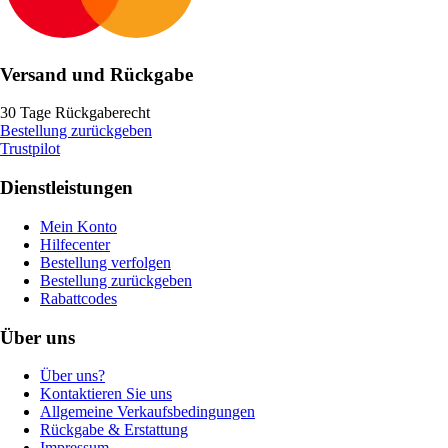
Versand und Rückgabe
30 Tage Rückgaberecht
Bestellung zurückgeben
Trustpilot
Dienstleistungen
Mein Konto
Hilfecenter
Bestellung verfolgen
Bestellung zurückgeben
Rabattcodes
Über uns
Über uns?
Kontaktieren Sie uns
Allgemeine Verkaufsbedingungen
Rückgabe & Erstattung
Impressum