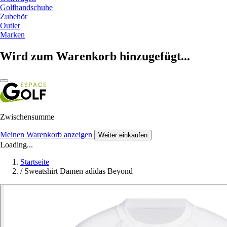
Golfhandschuhe
Zubehör
Outlet
Marken
Wird zum Warenkorb hinzugefügt...
Zwischensumme
Meinen Warenkorb anzeigen
Weiter einkaufen
Loading...
Startseite
/
Sweatshirt Damen adidas Beyond