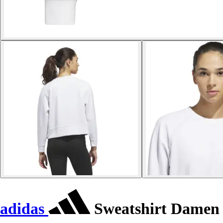
adidas
Sweatshirt Damen