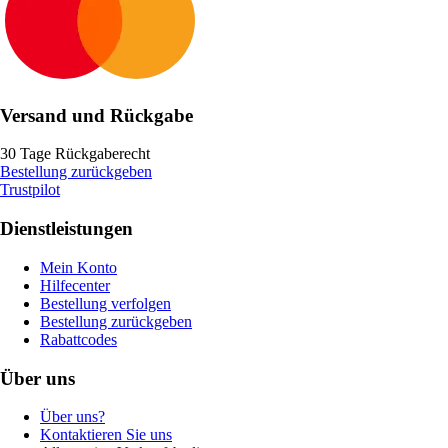
Versand und Rückgabe
30 Tage Rückgaberecht
Bestellung zurückgeben
Trustpilot
Dienstleistungen
Mein Konto
Hilfecenter
Bestellung verfolgen
Bestellung zurückgeben
Rabattcodes
Über uns
Über uns?
Kontaktieren Sie uns