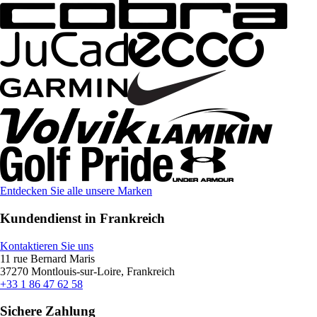
Entdecken Sie alle unsere Marken
Kundendienst in Frankreich
Kontaktieren Sie uns
11 rue Bernard Maris
37270 Montlouis-sur-Loire, Frankreich
+33 1 86 47 62 58
Sichere Zahlung