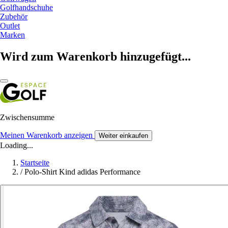
Golfhandschuhe
Zubehör
Outlet
Marken
Wird zum Warenkorb hinzugefügt...
Zwischensumme
Meinen Warenkorb anzeigen
Weiter einkaufen
Loading...
Startseite
/
Polo-Shirt Kind adidas Performance