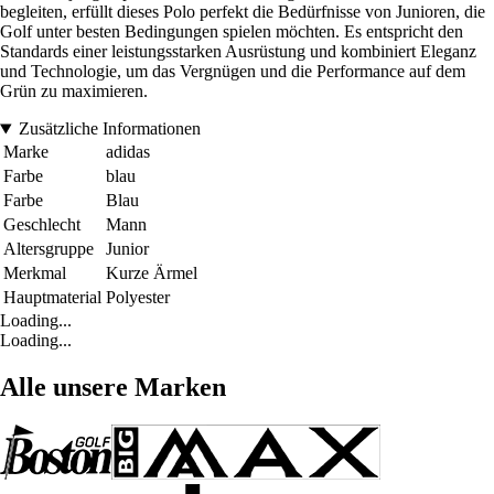
begleiten, erfüllt dieses Polo perfekt die Bedürfnisse von Junioren, die
Golf unter besten Bedingungen spielen möchten. Es entspricht den
Standards einer leistungsstarken Ausrüstung und kombiniert Eleganz
und Technologie, um das Vergnügen und die Performance auf dem
Grün zu maximieren.
Zusätzliche Informationen
Marke
adidas
Farbe
blau
Farbe
Blau
Geschlecht
Mann
Altersgruppe
Junior
Merkmal
Kurze Ärmel
Hauptmaterial
Polyester
Loading...
Loading...
Alle unsere Marken