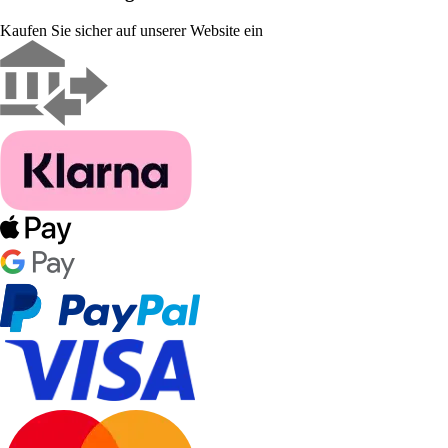
Kaufen Sie sicher auf unserer Website ein