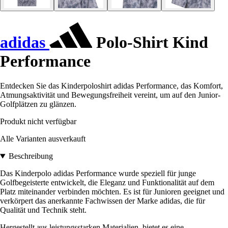
adidas
Polo-Shirt Kind
Performance
Entdecken Sie das Kinderpoloshirt adidas Performance, das Komfort,
Atmungsaktivität und Bewegungsfreiheit vereint, um auf den Junior-
Golfplätzen zu glänzen.
Produkt nicht verfügbar
Alle Varianten ausverkauft
Beschreibung
Das Kinderpolo adidas Performance wurde speziell für junge
Golfbegeisterte entwickelt, die Eleganz und Funktionalität auf dem
Platz miteinander verbinden möchten. Es ist für Junioren geeignet und
verkörpert das anerkannte Fachwissen der Marke adidas, die für
Qualität und Technik steht.
Hergestellt aus leistungsstarken Materialien, bietet es eine