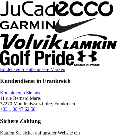
Entdecken Sie alle unsere Marken
Kundendienst in Frankreich
Kontaktieren Sie uns
11 rue Bernard Maris
37270 Montlouis-sur-Loire, Frankreich
+33 1 86 47 62 58
Sichere Zahlung
Kaufen Sie sicher auf unserer Website ein