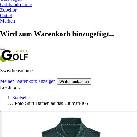
Golfhandschuhe
Zubehör
Outlet
Marken
Wird zum Warenkorb hinzugefügt...
Zwischensumme
Meinen Warenkorb anzeigen
Weiter einkaufen
Loading...
Startseite
/
Polo-Shirt Damen adidas Ultimate365