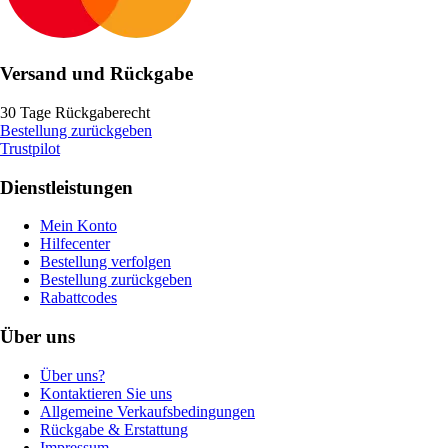
Versand und Rückgabe
30 Tage Rückgaberecht
Bestellung zurückgeben
Trustpilot
Dienstleistungen
Mein Konto
Hilfecenter
Bestellung verfolgen
Bestellung zurückgeben
Rabattcodes
Über uns
Über uns?
Kontaktieren Sie uns
Allgemeine Verkaufsbedingungen
Rückgabe & Erstattung
Impressum