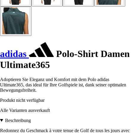
adidas
Polo-Shirt Damen
Ultimate365
Adoptieren Sie Eleganz und Komfort mit dem Polo adidas
Ultimate365, das ideal für Ihre Golfspiele ist, dank seiner optimalen
Bewegungsfreiheit.
Produkt nicht verfügbar
Alle Varianten ausverkauft
Beschreibung
Redonnez du Geschmack à votre tenue de Golf de tous les jours avec