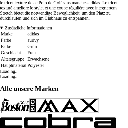
le tricot texturé de ce Polo de Golf sans manches adidas. Le tricot
texturé améliore le style, et une coupe régulière avec integriertem
Stretch bietet die notwendige Beweglichkeit, um den Platz zu
durchlaufen und sich im Clubhaus zu entspannen.
Zusätzliche Informationen
Marke
adidas
Farbe
aurivy
Farbe
Grün
Geschlecht
Frau
Altersgruppe
Erwachsene
Hauptmaterial
Polyester
Loading...
Loading...
Alle unsere Marken