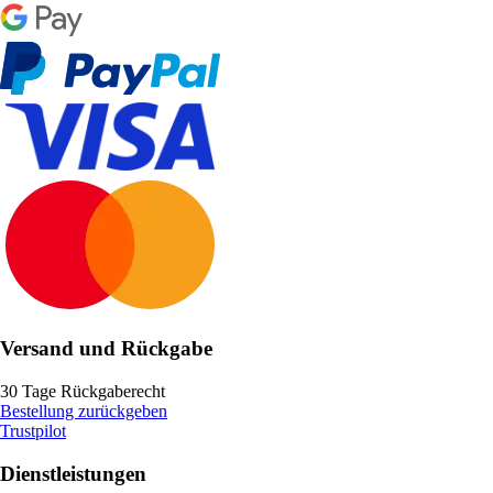
Versand und Rückgabe
30 Tage Rückgaberecht
Bestellung zurückgeben
Trustpilot
Dienstleistungen