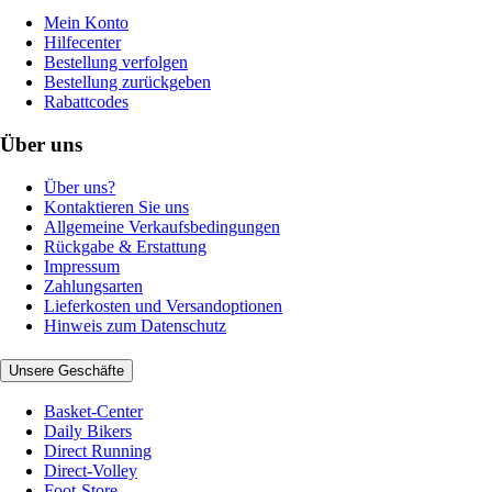
Mein Konto
Hilfecenter
Bestellung verfolgen
Bestellung zurückgeben
Rabattcodes
Über uns
Über uns?
Kontaktieren Sie uns
Allgemeine Verkaufsbedingungen
Rückgabe & Erstattung
Impressum
Zahlungsarten
Lieferkosten und Versandoptionen
Hinweis zum Datenschutz
Unsere Geschäfte
Basket-Center
Daily Bikers
Direct Running
Direct-Volley
Foot-Store