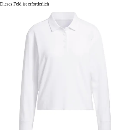
Dieses Feld ist erforderlich