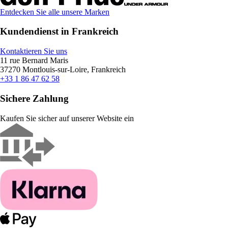
Entdecken Sie alle unsere Marken
Kundendienst in Frankreich
Kontaktieren Sie uns
11 rue Bernard Maris
37270 Montlouis-sur-Loire, Frankreich
+33 1 86 47 62 58
Sichere Zahlung
Kaufen Sie sicher auf unserer Website ein