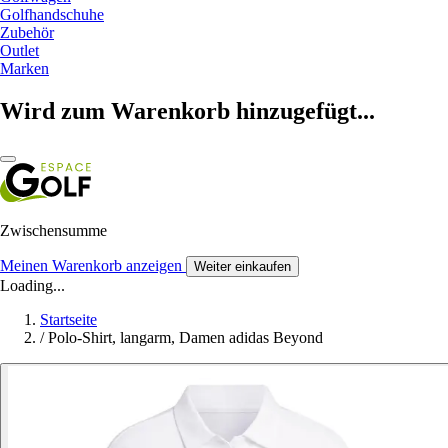
Golfhandschuhe
Zubehör
Outlet
Marken
Wird zum Warenkorb hinzugefügt...
Zwischensumme
Meinen Warenkorb anzeigen
Weiter einkaufen
Loading...
Startseite
/
Polo-Shirt, langarm, Damen adidas Beyond