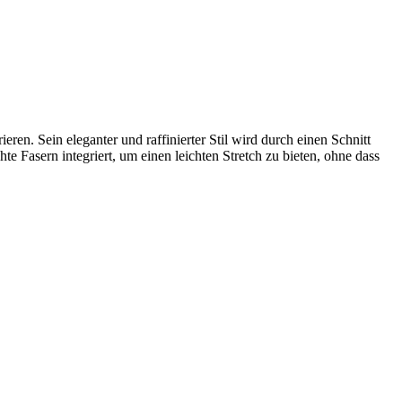
ren. Sein eleganter und raffinierter Stil wird durch einen Schnitt
e Fasern integriert, um einen leichten Stretch zu bieten, ohne dass