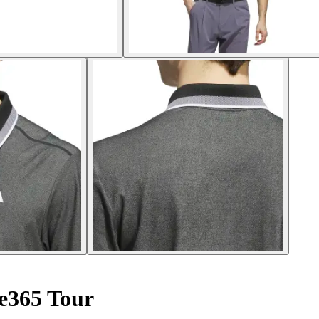
e365 Tour