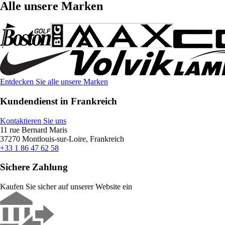
Alle unsere Marken
Entdecken Sie alle unsere Marken
Kundendienst in Frankreich
Kontaktieren Sie uns
11 rue Bernard Maris
37270 Montlouis-sur-Loire, Frankreich
+33 1 86 47 62 58
Sichere Zahlung
Kaufen Sie sicher auf unserer Website ein