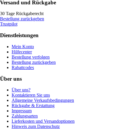
Versand und Rückgabe
30 Tage Rückgaberecht
Bestellung zurückgeben
Trustpilot
Dienstleistungen
Mein Konto
Hilfecenter
Bestellung verfolgen
Bestellung zurückgeben
Rabattcodes
Über uns
Über uns?
Kontaktieren Sie uns
Allgemeine Verkaufsbedingungen
Rückgabe & Erstattung
Impressum
Zahlungsarten
Lieferkosten und Versandoptionen
Hinweis zum Datenschutz