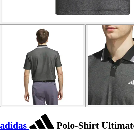
adidas
Polo-Shirt Ultimat