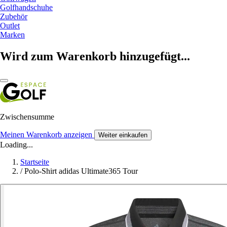
Golfhandschuhe
Zubehör
Outlet
Marken
Wird zum Warenkorb hinzugefügt...
Zwischensumme
Meinen Warenkorb anzeigen
Weiter einkaufen
Loading...
Startseite
/
Polo-Shirt adidas Ultimate365 Tour