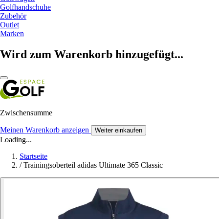
Golfhandschuhe
Zubehör
Outlet
Marken
Wird zum Warenkorb hinzugefügt...
Zwischensumme
Meinen Warenkorb anzeigen
Weiter einkaufen
Loading...
Startseite
/
Trainingsoberteil adidas Ultimate 365 Classic