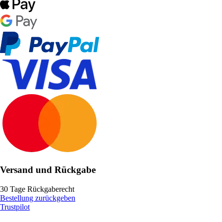
Versand und Rückgabe
30 Tage Rückgaberecht
Bestellung zurückgeben
Trustpilot