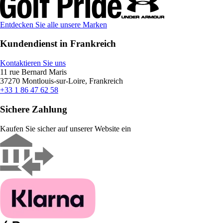
Entdecken Sie alle unsere Marken
Kundendienst in Frankreich
Kontaktieren Sie uns
11 rue Bernard Maris
37270 Montlouis-sur-Loire, Frankreich
+33 1 86 47 62 58
Sichere Zahlung
Kaufen Sie sicher auf unserer Website ein