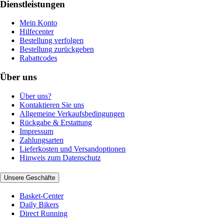
Dienstleistungen
Mein Konto
Hilfecenter
Bestellung verfolgen
Bestellung zurückgeben
Rabattcodes
Über uns
Über uns?
Kontaktieren Sie uns
Allgemeine Verkaufsbedingungen
Rückgabe & Erstattung
Impressum
Zahlungsarten
Lieferkosten und Versandoptionen
Hinweis zum Datenschutz
Unsere Geschäfte
Basket-Center
Daily Bikers
Direct Running