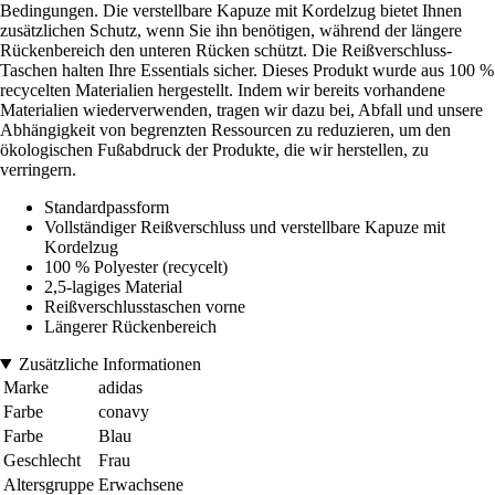
Bedingungen. Die verstellbare Kapuze mit Kordelzug bietet Ihnen
zusätzlichen Schutz, wenn Sie ihn benötigen, während der längere
Rückenbereich den unteren Rücken schützt. Die Reißverschluss-
Taschen halten Ihre Essentials sicher. Dieses Produkt wurde aus 100 %
recycelten Materialien hergestellt. Indem wir bereits vorhandene
Materialien wiederverwenden, tragen wir dazu bei, Abfall und unsere
Abhängigkeit von begrenzten Ressourcen zu reduzieren, um den
ökologischen Fußabdruck der Produkte, die wir herstellen, zu
verringern.
Standardpassform
Vollständiger Reißverschluss und verstellbare Kapuze mit
Kordelzug
100 % Polyester (recycelt)
2,5-lagiges Material
Reißverschlusstaschen vorne
Längerer Rückenbereich
Zusätzliche Informationen
Marke
adidas
Farbe
conavy
Farbe
Blau
Geschlecht
Frau
Altersgruppe
Erwachsene