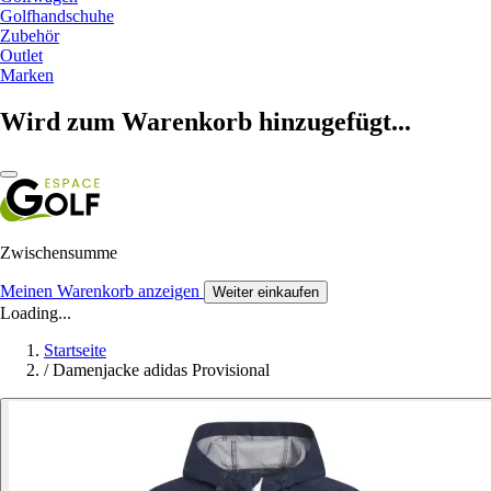
Golfhandschuhe
Zubehör
Outlet
Marken
Wird zum Warenkorb hinzugefügt...
Zwischensumme
Meinen Warenkorb anzeigen
Weiter einkaufen
Loading...
Startseite
/
Damenjacke adidas Provisional