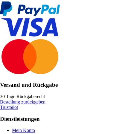
Versand und Rückgabe
30 Tage Rückgaberecht
Bestellung zurückgeben
Trustpilot
Dienstleistungen
Mein Konto