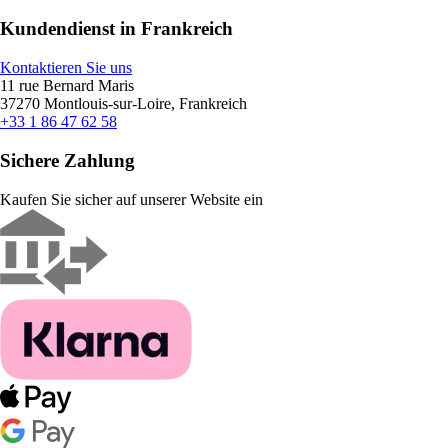
Kundendienst in Frankreich
Kontaktieren Sie uns
11 rue Bernard Maris
37270 Montlouis-sur-Loire, Frankreich
+33 1 86 47 62 58
Sichere Zahlung
Kaufen Sie sicher auf unserer Website ein