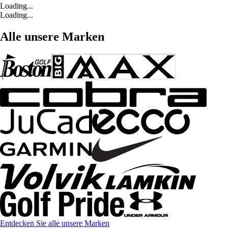
Loading...
Loading...
Alle unsere Marken
Entdecken Sie alle unsere Marken