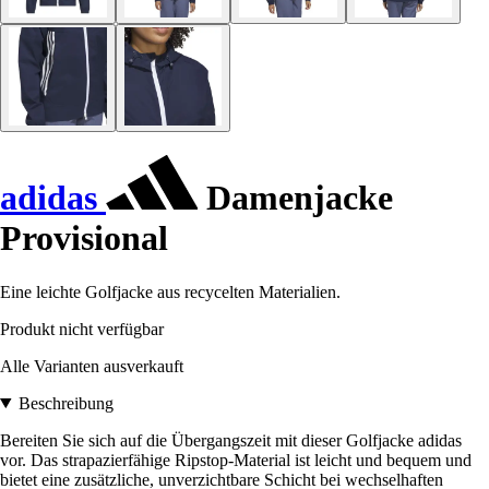
adidas
Damenjacke
Provisional
Eine leichte Golfjacke aus recycelten Materialien.
Produkt nicht verfügbar
Alle Varianten ausverkauft
Beschreibung
Bereiten Sie sich auf die Übergangszeit mit dieser Golfjacke adidas
vor. Das strapazierfähige Ripstop-Material ist leicht und bequem und
bietet eine zusätzliche, unverzichtbare Schicht bei wechselhaften