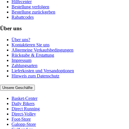
Hilfecenter
Bestellung verfolgen
Bestellung zurückgeben
Rabattcodes
Über uns
Über uns?
Kontaktieren Sie uns
Allgemeine Verkaufsbedingungen
Rückgabe & Erstattung
Impressum
Zahlungsarten
Lieferkosten und Versandoptionen
Hinweis zum Datenschutz
Unsere Geschäfte
Basket-Center
Daily Bikers
Direct Running
Direct-Volley
Foot-Store
Galopp-Store