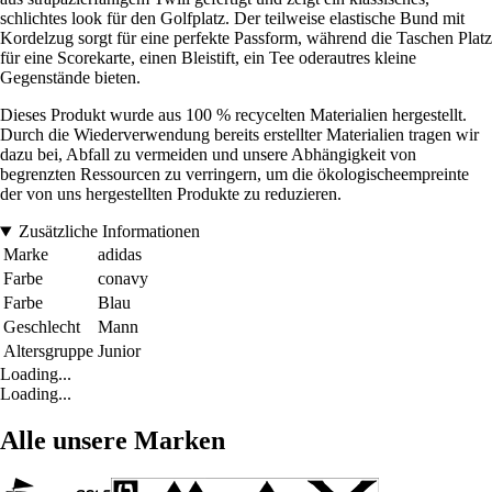
schlichtes look für den Golfplatz. Der teilweise elastische Bund mit
Kordelzug sorgt für eine perfekte Passform, während die Taschen Platz
für eine Scorekarte, einen Bleistift, ein Tee oderautres kleine
Gegenstände bieten.
Dieses Produkt wurde aus 100 % recycelten Materialien hergestellt.
Durch die Wiederverwendung bereits erstellter Materialien tragen wir
dazu bei, Abfall zu vermeiden und unsere Abhängigkeit von
begrenzten Ressourcen zu verringern, um die ökologischeempreinte
der von uns hergestellten Produkte zu reduzieren.
Zusätzliche Informationen
Marke
adidas
Farbe
conavy
Farbe
Blau
Geschlecht
Mann
Altersgruppe
Junior
Loading...
Loading...
Alle unsere Marken