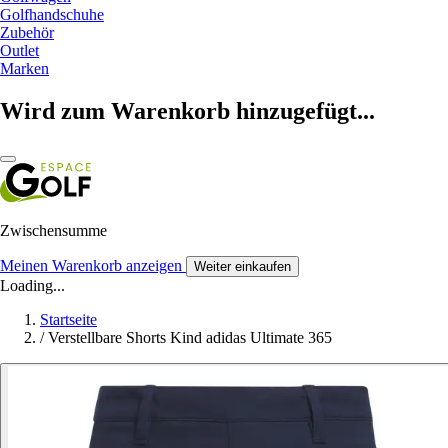
Golfhandschuhe
Zubehör
Outlet
Marken
Wird zum Warenkorb hinzugefügt...
Zwischensumme
Meinen Warenkorb anzeigen
Weiter einkaufen
Loading...
Startseite
/
Verstellbare Shorts Kind adidas Ultimate 365