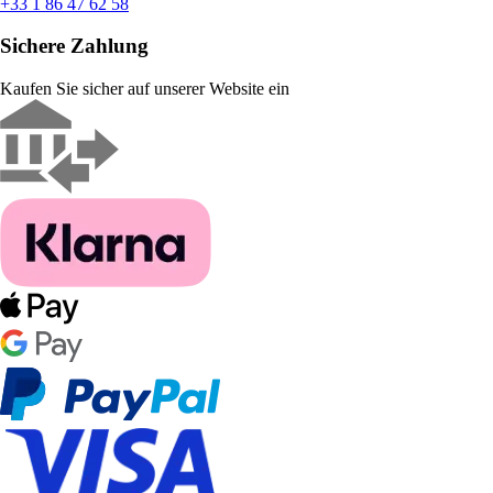
+33 1 86 47 62 58
Sichere Zahlung
Kaufen Sie sicher auf unserer Website ein