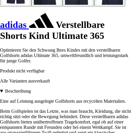
adidas
Verstellbare
Shorts Kind Ultimate 365
Optimieren Sie den Schwung Ihres Kindes mit den verstellbaren
Golfshorts adidas Ultimate 365, umweltfreundlich und leistungsstark
für junge Golfer.
Produkt nicht verfügbar
Alle Varianten ausverkauft
Beschreibung
Eine auf Leistung ausgelegte Golfshorts aus recycelten Materialien.
Beim Golfspielen ist das Letzte, was man braucht, Kleidung, die nicht
richtig sitzt oder die Bewegung behindert. Diese verstellbaren adidas
Golfshorts bieten unübertroffenen Tragekomfort, egal ob auf einer
entspannten Runde mit Freunden oder bei einem Wettkampf. Sie ist
aus strapazierfähigem Twill gefertigt und zeigt ein klassisches,