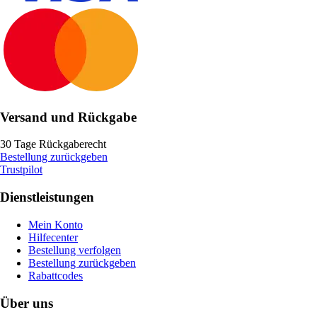
Versand und Rückgabe
30 Tage Rückgaberecht
Bestellung zurückgeben
Trustpilot
Dienstleistungen
Mein Konto
Hilfecenter
Bestellung verfolgen
Bestellung zurückgeben
Rabattcodes
Über uns