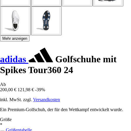
Mehr anzeigen
adidas
Golfschuhe mit
Spikes Tour360 24
Ab
200,00 €
121,98 €
-39%
inkl. MwSt. zzgl.
Versandkosten
Ein Premium-Golfschuh, der für den Wettkampf entwickelt wurde.
Größe
*
Größentabelle