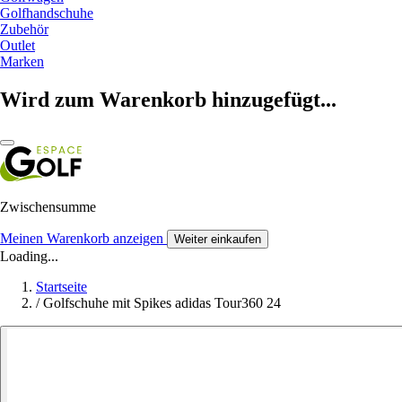
Golfhandschuhe
Zubehör
Outlet
Marken
Wird zum Warenkorb hinzugefügt...
Zwischensumme
Meinen Warenkorb anzeigen
Weiter einkaufen
Loading...
Startseite
/
Golfschuhe mit Spikes adidas Tour360 24