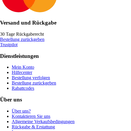
Versand und Rückgabe
30 Tage Rückgaberecht
Bestellung zurückgeben
Trustpilot
Dienstleistungen
Mein Konto
Hilfecenter
Bestellung verfolgen
Bestellung zurückgeben
Rabattcodes
Über uns
Über uns?
Kontaktieren Sie uns
Allgemeine Verkaufsbedingungen
Rückgabe & Erstattung