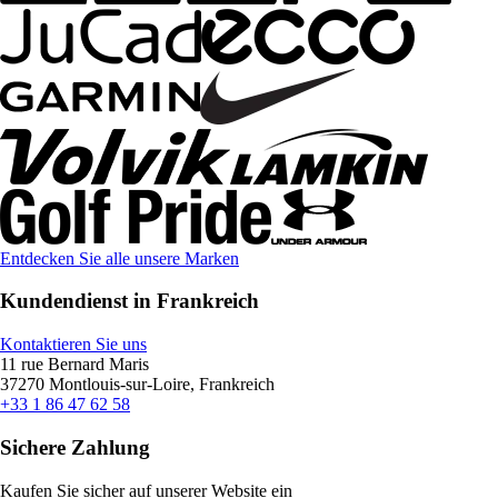
Entdecken Sie alle unsere Marken
Kundendienst in Frankreich
Kontaktieren Sie uns
11 rue Bernard Maris
37270 Montlouis-sur-Loire, Frankreich
+33 1 86 47 62 58
Sichere Zahlung
Kaufen Sie sicher auf unserer Website ein