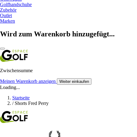
Golfhandschuhe
Zubehör
Outlet
Marken
Wird zum Warenkorb hinzugefügt...
Zwischensumme
Meinen Warenkorb anzeigen
Weiter einkaufen
Loading...
Startseite
/
Shorts Fred Perry