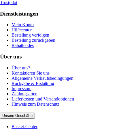
Trustpilot
Dienstleistungen
Mein Konto
Hilfecenter
Bestellung verfolgen
Bestellung zurückgeben
Rabattcodes
Über uns
Über uns?
Kontaktieren Sie uns
Allgemeine Verkaufsbedingungen
Rückgabe & Erstattung
Impressum
Zahlungsarten
Lieferkosten und Versandoptionen
Hinweis zum Datenschutz
Unsere Geschäfte
Basket-Center