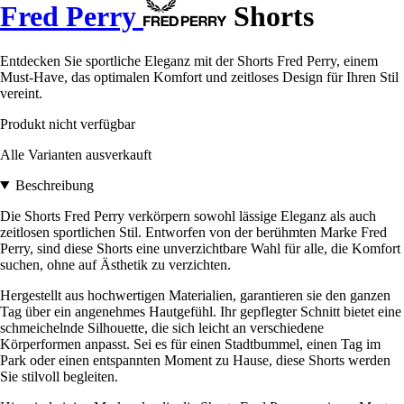
Fred Perry
Shorts
Entdecken Sie sportliche Eleganz mit der Shorts Fred Perry, einem
Must-Have, das optimalen Komfort und zeitloses Design für Ihren Stil
vereint.
Produkt nicht verfügbar
Alle Varianten ausverkauft
Beschreibung
Die Shorts Fred Perry verkörpern sowohl lässige Eleganz als auch
zeitlosen sportlichen Stil. Entworfen von der berühmten Marke Fred
Perry, sind diese Shorts eine unverzichtbare Wahl für alle, die Komfort
suchen, ohne auf Ästhetik zu verzichten.
Hergestellt aus hochwertigen Materialien, garantieren sie den ganzen
Tag über ein angenehmes Hautgefühl. Ihr gepflegter Schnitt bietet eine
schmeichelnde Silhouette, die sich leicht an verschiedene
Körperformen anpasst. Sei es für einen Stadtbummel, einen Tag im
Park oder einen entspannten Moment zu Hause, diese Shorts werden
Sie stilvoll begleiten.