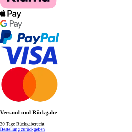
Versand und Rückgabe
30 Tage Rückgaberecht
Bestellung zurückgeben