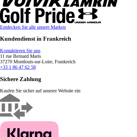
Entdecken Sie alle unsere Marken
Kundendienst in Frankreich
Kontaktieren Sie uns
11 rue Bernard Maris
37270 Montlouis-sur-Loire, Frankreich
+33 1 86 47 62 58
Sichere Zahlung
Kaufen Sie sicher auf unserer Website ein