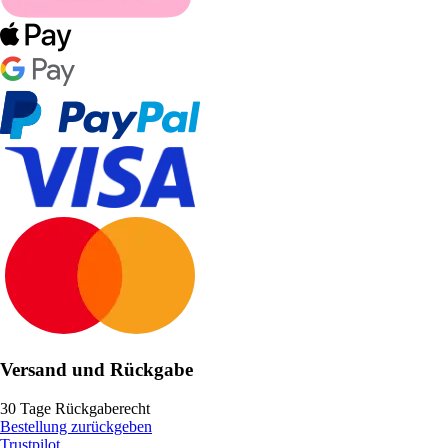
Versand und Rückgabe
30 Tage Rückgaberecht
Bestellung zurückgeben
Trustpilot