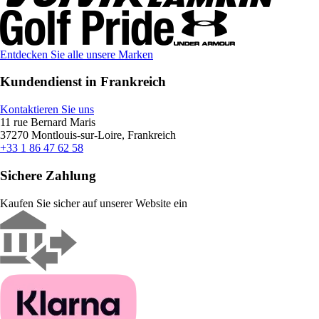
Entdecken Sie alle unsere Marken
Kundendienst in Frankreich
Kontaktieren Sie uns
11 rue Bernard Maris
37270 Montlouis-sur-Loire, Frankreich
+33 1 86 47 62 58
Sichere Zahlung
Kaufen Sie sicher auf unserer Website ein