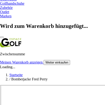
Golfhandschuhe
Zubehör
Outlet
Marken
Wird zum Warenkorb hinzugefügt...
Zwischensumme
Meinen Warenkorb anzeigen
Weiter einkaufen
Loading...
Startseite
/
Bomberjacke Fred Perry