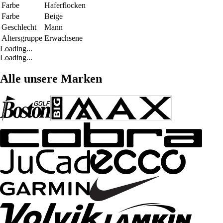
Farbe
Haferflocken
Farbe
Beige
Geschlecht
Mann
Altersgruppe
Erwachsene
Loading...
Loading...
Alle unsere Marken