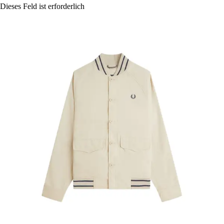
Dieses Feld ist erforderlich