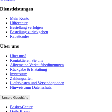
Dienstleistungen
Mein Konto
Hilfecenter
Bestellung verfolgen
Bestellung zurückgeben
Rabattcodes
Über uns
Über uns?
Kontaktieren Sie uns
Allgemeine Verkaufsbedingungen
Rückgabe & Erstattung
Impressum
Zahlungsarten
Lieferkosten und Versandoptionen
Hinweis zum Datenschutz
Unsere Geschäfte
Basket-Center
Daily Bikers