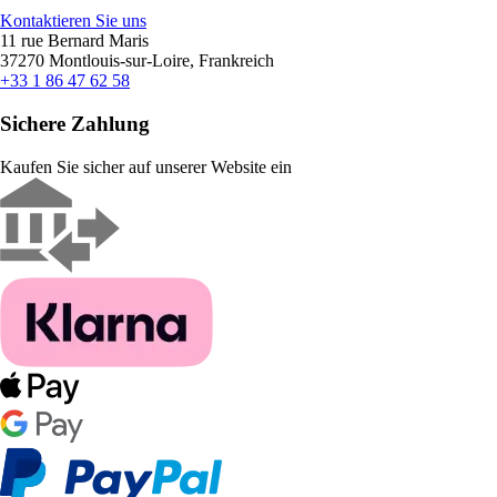
Kontaktieren Sie uns
11 rue Bernard Maris
37270 Montlouis-sur-Loire, Frankreich
+33 1 86 47 62 58
Sichere Zahlung
Kaufen Sie sicher auf unserer Website ein