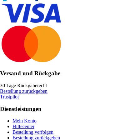
Versand und Rückgabe
30 Tage Rückgaberecht
Bestellung zurückgeben
Trustpilot
Dienstleistungen
Mein Konto
Hilfecenter
Bestellung verfolgen
Bestellung zurückgeben