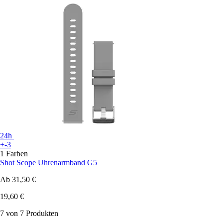
24h
+-3
1 Farben
Shot Scope
Uhrenarmband G5
Ab
31,50 €
19,60 €
7 von 7 Produkten