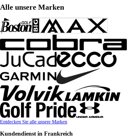
Alle unsere Marken
Entdecken Sie alle unsere Marken
Kundendienst in Frankreich