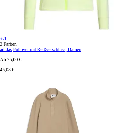
+-1
3 Farben
adidas
Pullover mit Reißverschluss, Damen
Ab
75,00 €
45,08 €