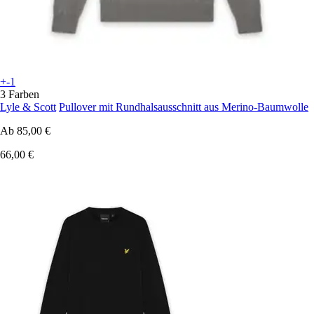
+-1
3 Farben
Lyle & Scott
Pullover mit Rundhalsausschnitt aus Merino-Baumwolle
Ab
85,00 €
66,00 €