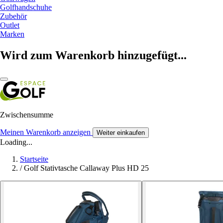
Golfhandschuhe
Zubehör
Outlet
Marken
Wird zum Warenkorb hinzugefügt...
Zwischensumme
Meinen Warenkorb anzeigen
Weiter einkaufen
Loading...
Startseite
/
Golf Stativtasche Callaway Plus HD 25