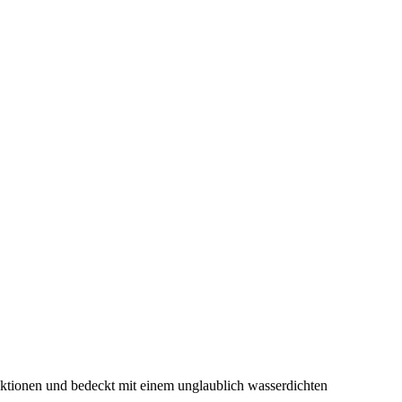
ktionen und bedeckt mit einem unglaublich wasserdichten