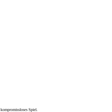
n kompromissloses Spiel.