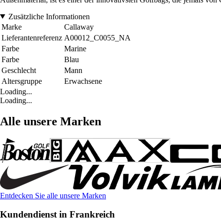
Zusätzliche Informationen
Marke
Callaway
Lieferantenreferenz
A00012_C0055_NA
Farbe
Marine
Farbe
Blau
Geschlecht
Mann
Altersgruppe
Erwachsene
Loading...
Loading...
Alle unsere Marken
Entdecken Sie alle unsere Marken
Kundendienst in Frankreich