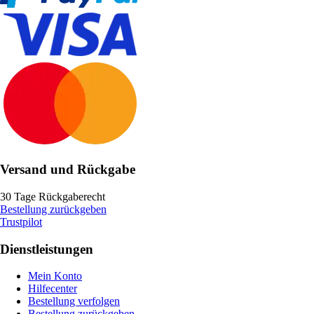
Versand und Rückgabe
30 Tage Rückgaberecht
Bestellung zurückgeben
Trustpilot
Dienstleistungen
Mein Konto
Hilfecenter
Bestellung verfolgen
Bestellung zurückgeben