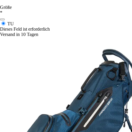
Größe
*
TU
Dieses Feld ist erforderlich
Versand in 10 Tagen