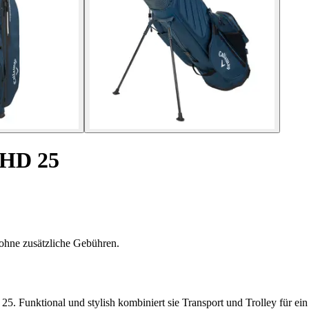
s HD 25
ohne zusätzliche Gebühren.
25. Funktional und stylish kombiniert sie Transport und Trolley für ei