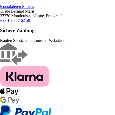
Kontaktieren Sie uns
11 rue Bernard Maris
37270 Montlouis-sur-Loire, Frankreich
+33 1 86 47 62 58
Sichere Zahlung
Kaufen Sie sicher auf unserer Website ein