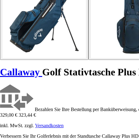
Callaway
Golf Stativtasche Plu
Bezahlen Sie Ihre Bestellung per Banküberweisung, 
329,00 €
323,44 €
inkl. MwSt. zzgl.
Versandkosten
Verbessern Sie Ihr Golferlebnis mit der Standtasche Callaway Plus HD 