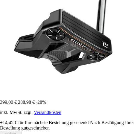
399,00 €
288,98 €
-28%
inkl. MwSt. zzgl.
Versandkosten
+14,45 €
für Ihre nächste Bestellung geschenkt
Nach Bestätigung Ihrer
Bestellung gutgeschrieben
Loading...