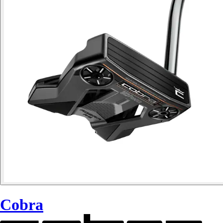
Cobra