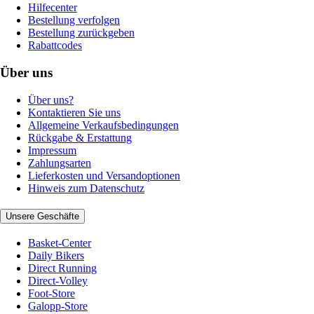
Hilfecenter
Bestellung verfolgen
Bestellung zurückgeben
Rabattcodes
Über uns
Über uns?
Kontaktieren Sie uns
Allgemeine Verkaufsbedingungen
Rückgabe & Erstattung
Impressum
Zahlungsarten
Lieferkosten und Versandoptionen
Hinweis zum Datenschutz
Unsere Geschäfte
Basket-Center
Daily Bikers
Direct Running
Direct-Volley
Foot-Store
Galopp-Store