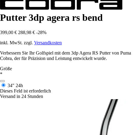
Putter 3dp agera rs bend
399,00 €
288,98 €
-28%
inkl. MwSt. zzgl.
Versandkosten
Verbessern Sie Ihr Golfspiel mit dem 3dp Agera RS Putter von Puma
Cobra, der für Präzision und Leistung entwickelt wurde.
Größe
*
34"
24h
Dieses Feld ist erforderlich
Versand in 24 Stunden