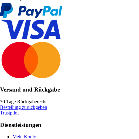
Versand und Rückgabe
30 Tage Rückgaberecht
Bestellung zurückgeben
Trustpilot
Dienstleistungen
Mein Konto