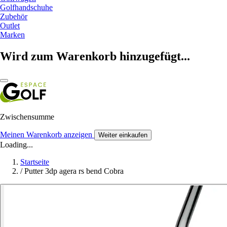
Golfhandschuhe
Zubehör
Outlet
Marken
Wird zum Warenkorb hinzugefügt...
Zwischensumme
Meinen Warenkorb anzeigen
Weiter einkaufen
Loading...
Startseite
/
Putter 3dp agera rs bend Cobra