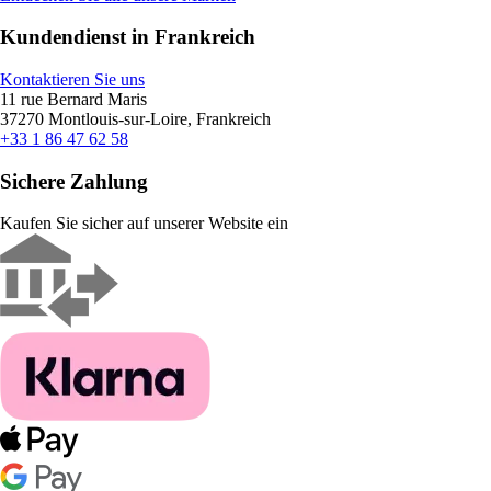
Kundendienst in Frankreich
Kontaktieren Sie uns
11 rue Bernard Maris
37270 Montlouis-sur-Loire, Frankreich
+33 1 86 47 62 58
Sichere Zahlung
Kaufen Sie sicher auf unserer Website ein