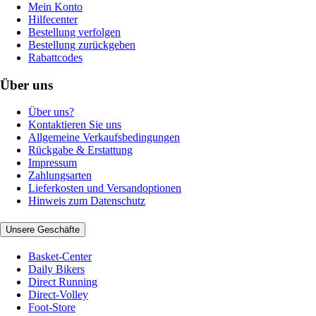
Mein Konto
Hilfecenter
Bestellung verfolgen
Bestellung zurückgeben
Rabattcodes
Über uns
Über uns?
Kontaktieren Sie uns
Allgemeine Verkaufsbedingungen
Rückgabe & Erstattung
Impressum
Zahlungsarten
Lieferkosten und Versandoptionen
Hinweis zum Datenschutz
Unsere Geschäfte
Basket-Center
Daily Bikers
Direct Running
Direct-Volley
Foot-Store