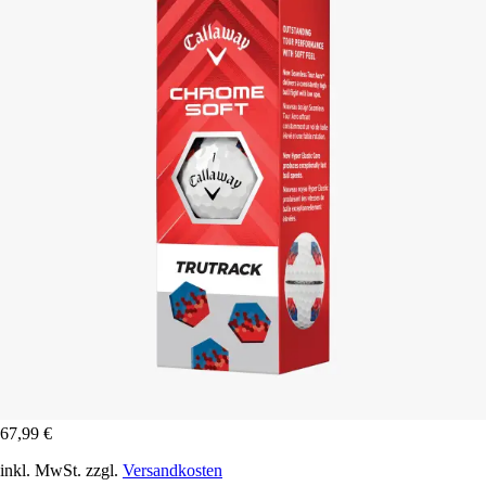
67,99 €
inkl. MwSt. zzgl.
Versandkosten