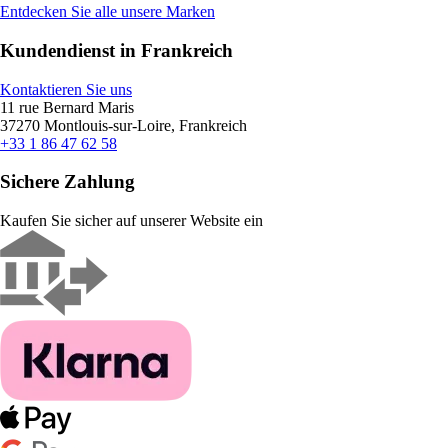
Entdecken Sie alle unsere Marken
Kundendienst in Frankreich
Kontaktieren Sie uns
11 rue Bernard Maris
37270 Montlouis-sur-Loire, Frankreich
+33 1 86 47 62 58
Sichere Zahlung
Kaufen Sie sicher auf unserer Website ein