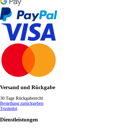
Versand und Rückgabe
30 Tage Rückgaberecht
Bestellung zurückgeben
Trustpilot
Dienstleistungen