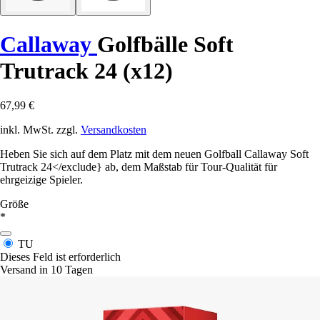
Callaway
Golfbälle Soft
Trutrack 24 (x12)
67,99 €
inkl. MwSt. zzgl.
Versandkosten
Heben Sie sich auf dem Platz mit dem neuen Golfball Callaway Soft
Trutrack 24</exclude} ab, dem Maßstab für Tour-Qualität für
ehrgeizige Spieler.
Größe
*
TU
Dieses Feld ist erforderlich
Versand in 10 Tagen