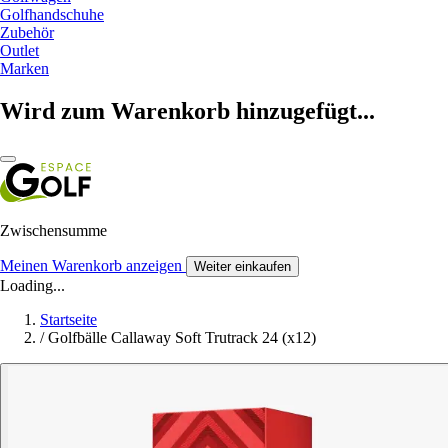
Golfhandschuhe
Zubehör
Outlet
Marken
Wird zum Warenkorb hinzugefügt...
Zwischensumme
Meinen Warenkorb anzeigen
Weiter einkaufen
Loading...
Startseite
/
Golfbälle Callaway Soft Trutrack 24 (x12)