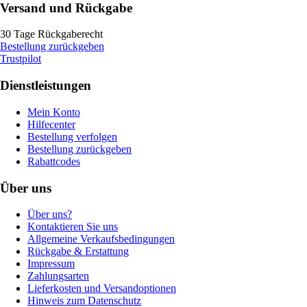
Versand und Rückgabe
30 Tage Rückgaberecht
Bestellung zurückgeben
Trustpilot
Dienstleistungen
Mein Konto
Hilfecenter
Bestellung verfolgen
Bestellung zurückgeben
Rabattcodes
Über uns
Über uns?
Kontaktieren Sie uns
Allgemeine Verkaufsbedingungen
Rückgabe & Erstattung
Impressum
Zahlungsarten
Lieferkosten und Versandoptionen
Hinweis zum Datenschutz