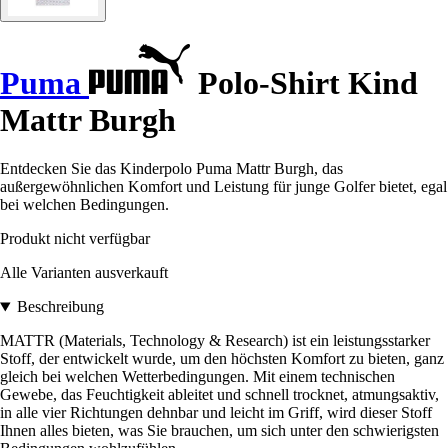
Puma
Polo-Shirt Kind
Mattr Burgh
Entdecken Sie das Kinderpolo Puma Mattr Burgh, das
außergewöhnlichen Komfort und Leistung für junge Golfer bietet, egal
bei welchen Bedingungen.
Produkt nicht verfügbar
Alle Varianten ausverkauft
Beschreibung
MATTR (Materials, Technology & Research) ist ein leistungsstarker
Stoff, der entwickelt wurde, um den höchsten Komfort zu bieten, ganz
gleich bei welchen Wetterbedingungen. Mit einem technischen
Gewebe, das Feuchtigkeit ableitet und schnell trocknet, atmungsaktiv,
in alle vier Richtungen dehnbar und leicht im Griff, wird dieser Stoff
Ihnen alles bieten, was Sie brauchen, um sich unter den schwierigsten