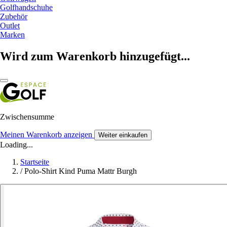
Golfhandschuhe
Zubehör
Outlet
Marken
Wird zum Warenkorb hinzugefügt...
Zwischensumme
Meinen Warenkorb anzeigen
Weiter einkaufen
Loading...
Startseite
/
Polo-Shirt Kind Puma Mattr Burgh