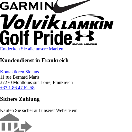
Entdecken Sie alle unsere Marken
Kundendienst in Frankreich
Kontaktieren Sie uns
11 rue Bernard Maris
37270 Montlouis-sur-Loire, Frankreich
+33 1 86 47 62 58
Sichere Zahlung
Kaufen Sie sicher auf unserer Website ein