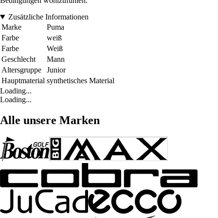
Bedingungen wohlzufühlen.
Zusätzliche Informationen
Marke
Puma
Farbe
weiß
Farbe
Weiß
Geschlecht
Mann
Altersgruppe
Junior
Hauptmaterial
synthetisches Material
Loading...
Loading...
Alle unsere Marken