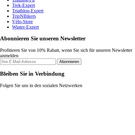
Trek-Expert
Triathlon-Expert
TripNBikers
Vélo-Store
Winter-Expert
Abonnieren Sie unseren Newsletter
Profitieren Sie von 10% Rabatt, wenn Sie sich für unseren Newsletter
anmelden
Abonnieren
Bleiben Sie in Verbindung
Folgen Sie uns in den sozialen Netzwerken