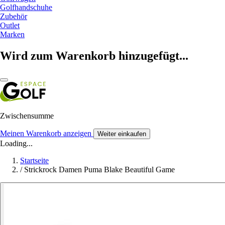
Golfhandschuhe
Zubehör
Outlet
Marken
Wird zum Warenkorb hinzugefügt...
Zwischensumme
Meinen Warenkorb anzeigen
Weiter einkaufen
Loading...
Startseite
/
Strickrock Damen Puma Blake Beautiful Game