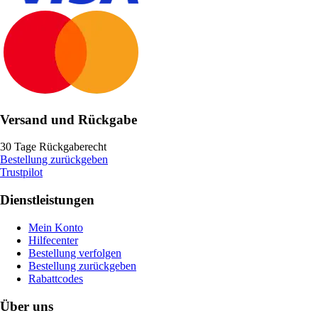
Versand und Rückgabe
30 Tage Rückgaberecht
Bestellung zurückgeben
Trustpilot
Dienstleistungen
Mein Konto
Hilfecenter
Bestellung verfolgen
Bestellung zurückgeben
Rabattcodes
Über uns