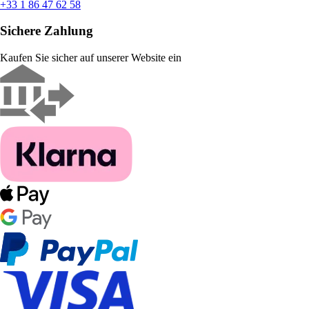
+33 1 86 47 62 58
Sichere Zahlung
Kaufen Sie sicher auf unserer Website ein