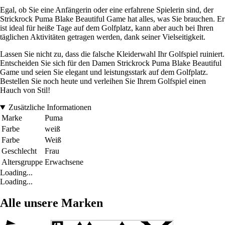
Egal, ob Sie eine Anfängerin oder eine erfahrene Spielerin sind, der
Strickrock Puma Blake Beautiful Game hat alles, was Sie brauchen. Er
ist ideal für heiße Tage auf dem Golfplatz, kann aber auch bei Ihren
täglichen Aktivitäten getragen werden, dank seiner Vielseitigkeit.
Lassen Sie nicht zu, dass die falsche Kleiderwahl Ihr Golfspiel ruiniert.
Entscheiden Sie sich für den Damen Strickrock Puma Blake Beautiful
Game und seien Sie elegant und leistungsstark auf dem Golfplatz.
Bestellen Sie noch heute und verleihen Sie Ihrem Golfspiel einen
Hauch von Stil!
Zusätzliche Informationen
Marke
Puma
Farbe
weiß
Farbe
Weiß
Geschlecht
Frau
Altersgruppe
Erwachsene
Loading...
Loading...
Alle unsere Marken