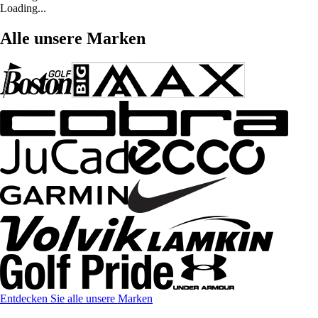
Loading...
Alle unsere Marken
Entdecken Sie alle unsere Marken