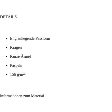
DETAILS
Eng anliegende Passform
Kragen
Kurze Ärmel
Paspeln
156 g/m²²
Informationen zum Material