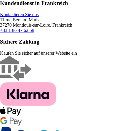
Kundendienst in Frankreich
Kontaktieren Sie uns
11 rue Bernard Maris
37270 Montlouis-sur-Loire, Frankreich
+33 1 86 47 62 58
Sichere Zahlung
Kaufen Sie sicher auf unserer Website ein