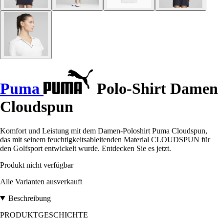
Puma
Polo-Shirt Damen
Cloudspun
Komfort und Leistung mit dem Damen-Poloshirt Puma Cloudspun,
das mit seinem feuchtigkeitsableitenden Material CLOUDSPUN für
den Golfsport entwickelt wurde. Entdecken Sie es jetzt.
Produkt nicht verfügbar
Alle Varianten ausverkauft
Beschreibung
PRODUKTGESCHICHTE