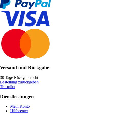
Versand und Rückgabe
30 Tage Rückgaberecht
Bestellung zurückgeben
Trustpilot
Dienstleistungen
Mein Konto
Hilfecenter