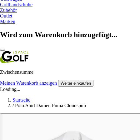
Golfhandschuhe
Zubehör
Outlet
Marken
Wird zum Warenkorb hinzugefügt...
Zwischensumme
Meinen Warenkorb anzeigen
Weiter einkaufen
Loading...
Startseite
/
Polo-Shirt Damen Puma Cloudspun