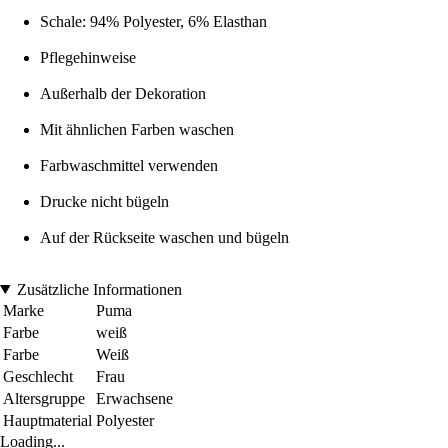
Schale: 94% Polyester, 6% Elasthan
Pflegehinweise
Außerhalb der Dekoration
Mit ähnlichen Farben waschen
Farbwaschmittel verwenden
Drucke nicht bügeln
Auf der Rückseite waschen und bügeln
Zusätzliche Informationen
Marke
Puma
Farbe
weiß
Farbe
Weiß
Geschlecht
Frau
Altersgruppe
Erwachsene
Hauptmaterial
Polyester
Loading...