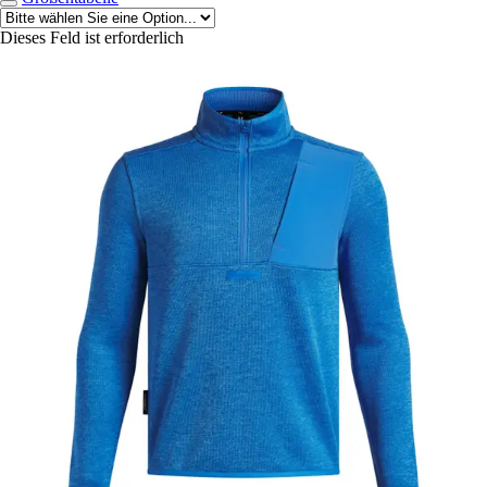
Dieses Feld ist erforderlich