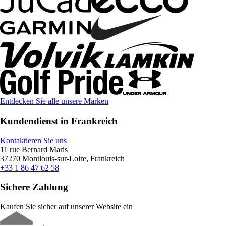
Entdecken Sie alle unsere Marken
Kundendienst in Frankreich
Kontaktieren Sie uns
11 rue Bernard Maris
37270 Montlouis-sur-Loire, Frankreich
+33 1 86 47 62 58
Sichere Zahlung
Kaufen Sie sicher auf unserer Website ein