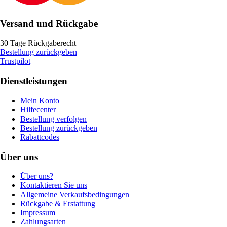
Versand und Rückgabe
30 Tage Rückgaberecht
Bestellung zurückgeben
Trustpilot
Dienstleistungen
Mein Konto
Hilfecenter
Bestellung verfolgen
Bestellung zurückgeben
Rabattcodes
Über uns
Über uns?
Kontaktieren Sie uns
Allgemeine Verkaufsbedingungen
Rückgabe & Erstattung
Impressum
Zahlungsarten