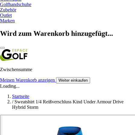
Golfhandschuhe
Zubehör
Outlet
Marken
Wird zum Warenkorb hinzugefügt...
Zwischensumme
Meinen Warenkorb anzeigen
Weiter einkaufen
Loading...
Startseite
/
Sweatshirt 1/4 Reißverschluss Kind Under Armour Drive
Hybrid Storm