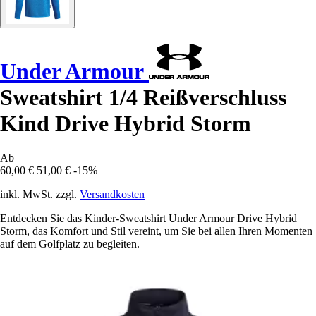
Under Armour
Sweatshirt 1/4 Reißverschluss
Kind Drive Hybrid Storm
Ab
60,00 €
51,00 €
-15%
inkl. MwSt. zzgl.
Versandkosten
Entdecken Sie das Kinder-Sweatshirt Under Armour Drive Hybrid
Storm, das Komfort und Stil vereint, um Sie bei allen Ihren Momenten
auf dem Golfplatz zu begleiten.