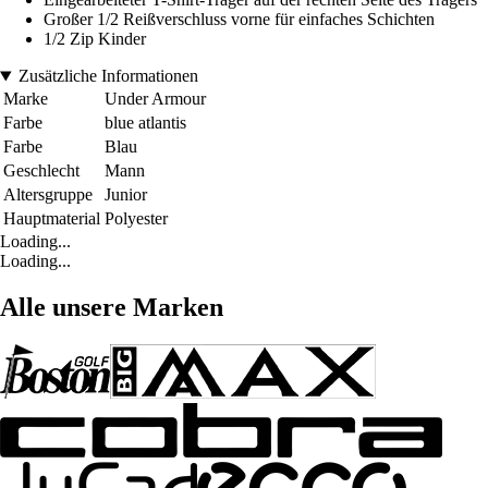
Großer 1/2 Reißverschluss vorne für einfaches Schichten
1/2 Zip Kinder
Zusätzliche Informationen
Marke
Under Armour
Farbe
blue atlantis
Farbe
Blau
Geschlecht
Mann
Altersgruppe
Junior
Hauptmaterial
Polyester
Loading...
Loading...
Alle unsere Marken