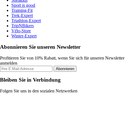
Sneakids
Sport is good
Training-Fit
Trek-Expert
Triathlon-Expert
TripNBikers
Vélo-Store
Winter-Expert
Abonnieren Sie unseren Newsletter
Profitieren Sie von 10% Rabatt, wenn Sie sich für unseren Newsletter
anmelden
Abonnieren
Bleiben Sie in Verbindung
Folgen Sie uns in den sozialen Netzwerken