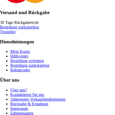
Versand und Rückgabe
30 Tage Rückgaberecht
Bestellung zurückgeben
Trustpilot
Dienstleistungen
Mein Konto
Hilfecenter
Bestellung verfolgen
Bestellung zurückgeben
Rabattcodes
Über uns
Über uns?
Kontaktieren Sie uns
Allgemeine Verkaufsbedingungen
Rückgabe & Erstattung
Impressum
Zahlungsarten