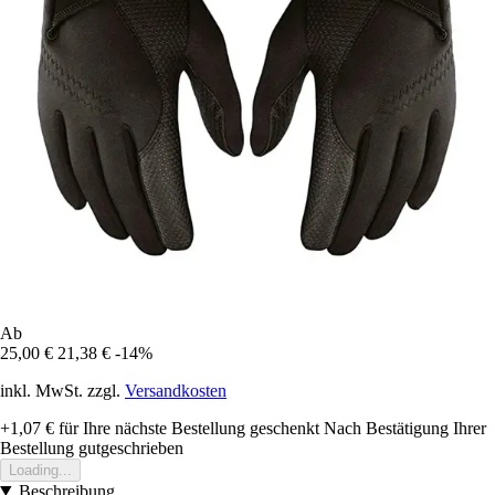
Ab
25,00 €
21,38 €
-14%
inkl. MwSt. zzgl.
Versandkosten
+1,07 €
für Ihre nächste Bestellung geschenkt
Nach Bestätigung Ihrer
Bestellung gutgeschrieben
Loading...
Beschreibung