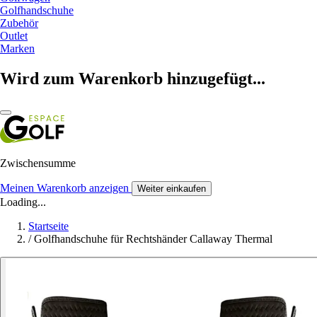
Golfhandschuhe
Zubehör
Outlet
Marken
Wird zum Warenkorb hinzugefügt...
Zwischensumme
Meinen Warenkorb anzeigen
Weiter einkaufen
Loading...
Startseite
/
Golfhandschuhe für Rechtshänder Callaway Thermal