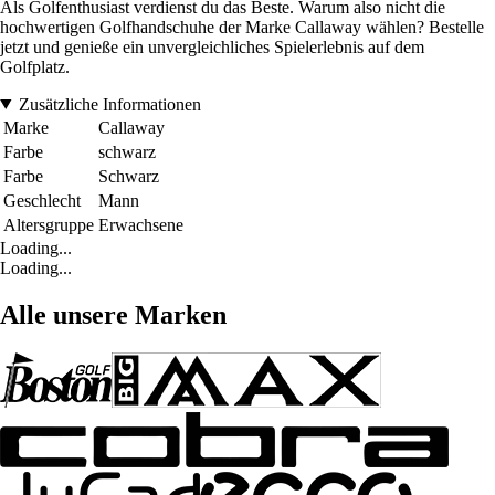
Als Golfenthusiast verdienst du das Beste. Warum also nicht die
hochwertigen Golfhandschuhe der Marke Callaway wählen? Bestelle
jetzt und genieße ein unvergleichliches Spielerlebnis auf dem
Golfplatz.
Zusätzliche Informationen
Marke
Callaway
Farbe
schwarz
Farbe
Schwarz
Geschlecht
Mann
Altersgruppe
Erwachsene
Loading...
Loading...
Alle unsere Marken