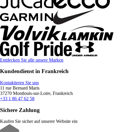
Entdecken Sie alle unsere Marken
Kundendienst in Frankreich
Kontaktieren Sie uns
11 rue Bernard Maris
37270 Montlouis-sur-Loire, Frankreich
+33 1 86 47 62 58
Sichere Zahlung
Kaufen Sie sicher auf unserer Website ein