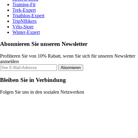
Training-Fit
Trek-Expert
Triathlon-Expert
TripNBikers
Vélo-Store
Winter-Expert
Abonnieren Sie unseren Newsletter
Profitieren Sie von 10% Rabatt, wenn Sie sich für unseren Newsletter
anmelden
Abonnieren
Bleiben Sie in Verbindung
Folgen Sie uns in den sozialen Netzwerken