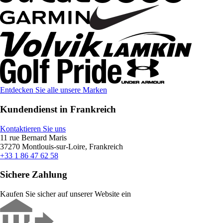
Entdecken Sie alle unsere Marken
Kundendienst in Frankreich
Kontaktieren Sie uns
11 rue Bernard Maris
37270 Montlouis-sur-Loire, Frankreich
+33 1 86 47 62 58
Sichere Zahlung
Kaufen Sie sicher auf unserer Website ein