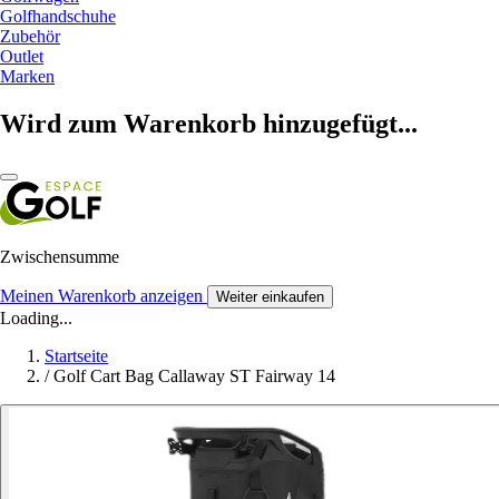
Golfhandschuhe
Zubehör
Outlet
Marken
Wird zum Warenkorb hinzugefügt...
Zwischensumme
Meinen Warenkorb anzeigen
Weiter einkaufen
Loading...
Startseite
/
Golf Cart Bag Callaway ST Fairway 14