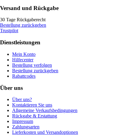
Versand und Rückgabe
30 Tage Rückgaberecht
Bestellung zurückgeben
Trustpilot
Dienstleistungen
Mein Konto
Hilfecenter
Bestellung verfolgen
Bestellung zurückgeben
Rabattcodes
Über uns
Über uns?
Kontaktieren Sie uns
Allgemeine Verkaufsbedingungen
Rückgabe & Erstattung
Impressum
Zahlungsarten
Lieferkosten und Versandoptionen