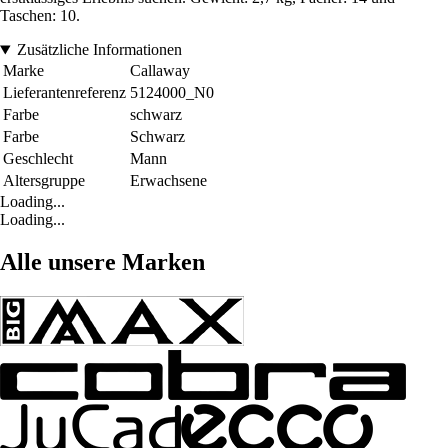
Taschen: 10.
Zusätzliche Informationen
Marke
Callaway
Lieferantenreferenz
5124000_N0
Farbe
schwarz
Farbe
Schwarz
Geschlecht
Mann
Altersgruppe
Erwachsene
Loading...
Loading...
Alle unsere Marken