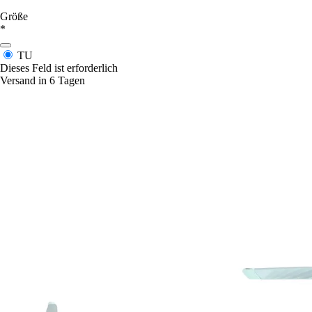
Größe
*
TU
Dieses Feld ist erforderlich
Versand in 6 Tagen