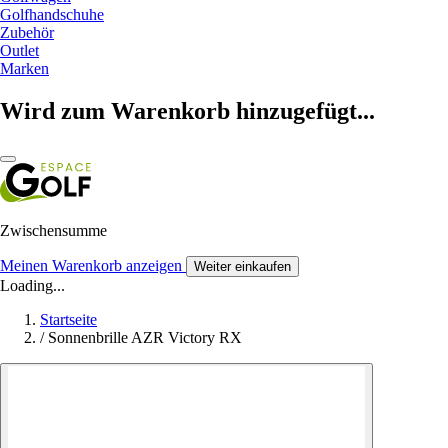
Golfhandschuhe
Zubehör
Outlet
Marken
Wird zum Warenkorb hinzugefügt...
Zwischensumme
Meinen Warenkorb anzeigen
Weiter einkaufen
Loading...
Startseite
/
Sonnenbrille AZR Victory RX