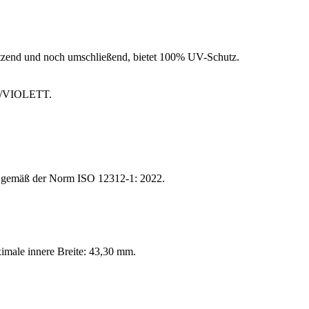
zend und noch umschließend, bietet 100% UV-Schutz.
AU/VIOLETT.
5, gemäß der Norm ISO 12312-1: 2022.
imale innere Breite: 43,30 mm.