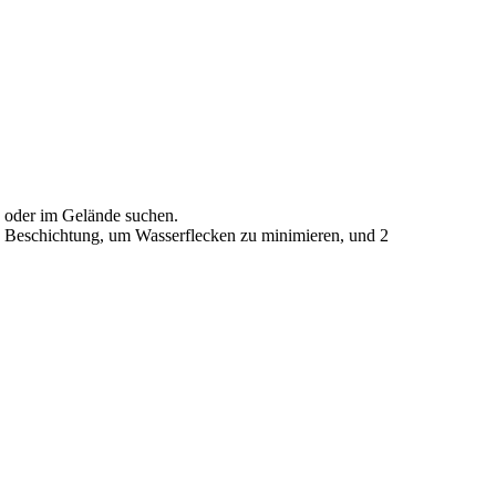
ße oder im Gelände suchen.
be Beschichtung, um Wasserflecken zu minimieren, und 2