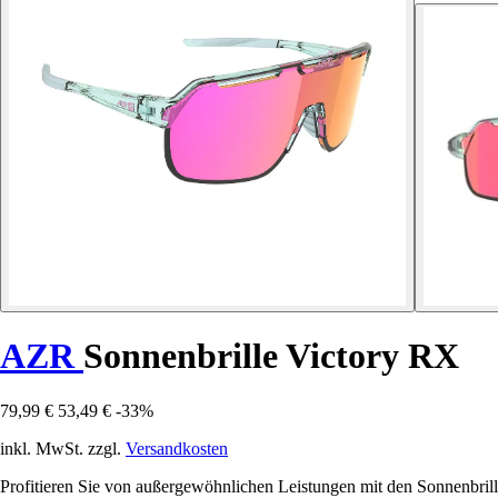
AZR
Sonnenbrille Victory RX
79,99 €
53,49 €
-33%
inkl. MwSt. zzgl.
Versandkosten
Profitieren Sie von außergewöhnlichen Leistungen mit den Sonnenbrill