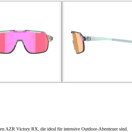
en AZR Victory RX, die ideal für intensive Outdoor-Abenteuer sind.