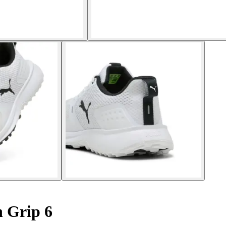
 Grip 6