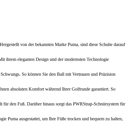
 Hergestellt von der bekannten Marke Puma, sind diese Schuhe darauf
 Mit ihrem eleganten Design und der modernsten Technologie
 Schwungs. So können Sie den Ball mit Vertrauen und Präzision
nen absoluten Komfort während Ihrer Golfrunde garantiert. So
Halt für den Fuß. Darüber hinaus sorgt das PWRStrap-Schnürsystem für
ogie Puma ausgestattet, um Ihre Füße trocken und bequem zu halten,