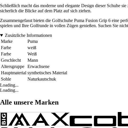
Schließlich macht das moderne und elegante Design dieser Schuhe si
sicherlich die Blicke auf dem Platz auf sich ziehen.
Zusammengefasst bieten die Golfschuhe Puma Fusion Grip 6 eine perfe
spielen und Ihre Golfrunde in vollen Zügen genießen. Suchen Sie nicht
Zusätzliche Informationen
Marke
Puma
Farbe
weiß
Farbe
Weiß
Geschlecht
Mann
Altersgruppe
Erwachsene
Hauptmaterial
synthetisches Material
Sohle
Naturkautschuk
Loading...
Loading...
Alle unsere Marken