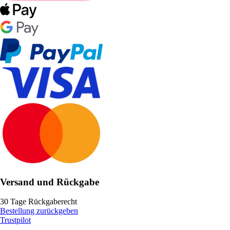
Versand und Rückgabe
30 Tage Rückgaberecht
Bestellung zurückgeben
Trustpilot