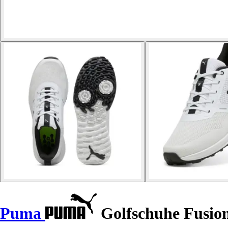
Puma
Golfschuhe Fusion