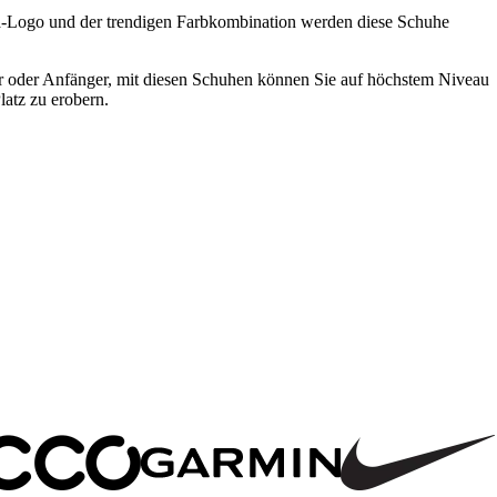
ma-Logo und der trendigen Farbkombination werden diese Schuhe
r oder Anfänger, mit diesen Schuhen können Sie auf höchstem Niveau
latz zu erobern.