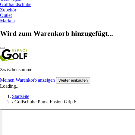
Golfhandschuhe
Zubehör
Outlet
Marken
Wird zum Warenkorb hinzugefügt...
Zwischensumme
Meinen Warenkorb anzeigen
Weiter einkaufen
Loading...
Startseite
/
Golfschuhe Puma Fusion Grip 6