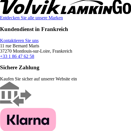
Entdecken Sie alle unsere Marken
Kundendienst in Frankreich
Kontaktieren Sie uns
11 rue Bernard Maris
37270 Montlouis-sur-Loire, Frankreich
+33 1 86 47 62 58
Sichere Zahlung
Kaufen Sie sicher auf unserer Website ein