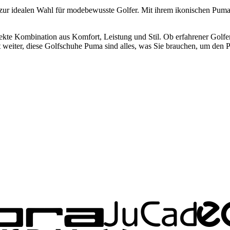
e zur idealen Wahl für modebewusste Golfer. Mit ihrem ikonischen Pu
kte Kombination aus Komfort, Leistung und Stil. Ob erfahrener Golfe
 weiter, diese Golfschuhe Puma sind alles, was Sie brauchen, um den P