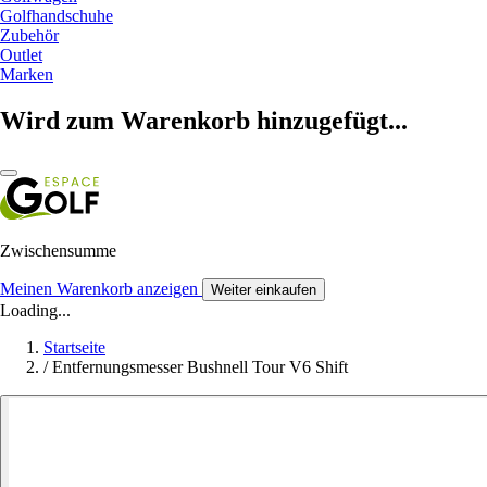
Golfhandschuhe
Zubehör
Outlet
Marken
Wird zum Warenkorb hinzugefügt...
Zwischensumme
Meinen Warenkorb anzeigen
Weiter einkaufen
Loading...
Startseite
/
Entfernungsmesser Bushnell Tour V6 Shift