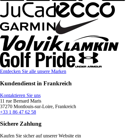
Entdecken Sie alle unsere Marken
Kundendienst in Frankreich
Kontaktieren Sie uns
11 rue Bernard Maris
37270 Montlouis-sur-Loire, Frankreich
+33 1 86 47 62 58
Sichere Zahlung
Kaufen Sie sicher auf unserer Website ein