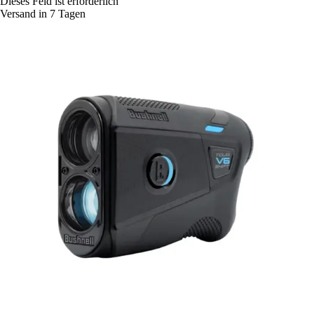
Dieses Feld ist erforderlich
Versand in 7 Tagen