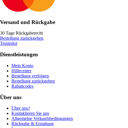
Versand und Rückgabe
30 Tage Rückgaberecht
Bestellung zurückgeben
Trustpilot
Dienstleistungen
Mein Konto
Hilfecenter
Bestellung verfolgen
Bestellung zurückgeben
Rabattcodes
Über uns
Über uns?
Kontaktieren Sie uns
Allgemeine Verkaufsbedingungen
Rückgabe & Erstattung