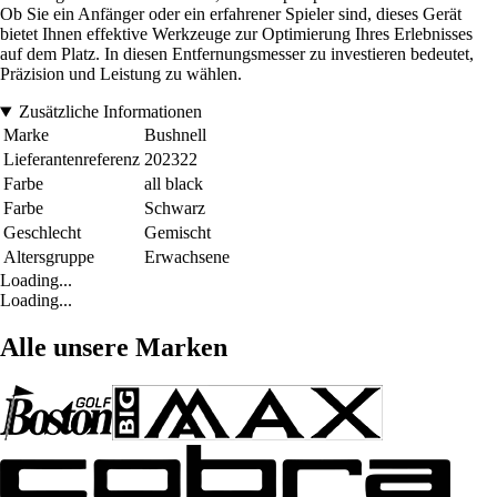
Ob Sie ein Anfänger oder ein erfahrener Spieler sind, dieses Gerät
bietet Ihnen effektive Werkzeuge zur Optimierung Ihres Erlebnisses
auf dem Platz. In diesen Entfernungsmesser zu investieren bedeutet,
Präzision und Leistung zu wählen.
Zusätzliche Informationen
Marke
Bushnell
Lieferantenreferenz
202322
Farbe
all black
Farbe
Schwarz
Geschlecht
Gemischt
Altersgruppe
Erwachsene
Loading...
Loading...
Alle unsere Marken