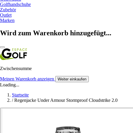
Golfhandschuhe
Zubehör
Outlet
Marken
Wird zum Warenkorb hinzugefügt...
Zwischensumme
Meinen Warenkorb anzeigen
Weiter einkaufen
Loading...
Startseite
/
Regenjacke Under Armour Stormproof Cloudstrike 2.0