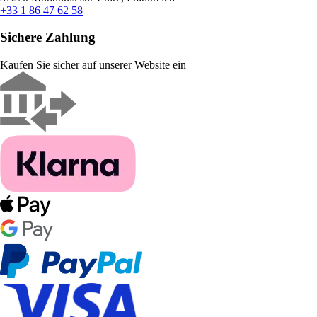
+33 1 86 47 62 58
Sichere Zahlung
Kaufen Sie sicher auf unserer Website ein