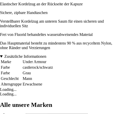
Elastischer Kordelzug an der Rückseite der Kapuze
Sichere, zipbare Handtaschen
Verstellbarer Kordelzug am unteren Saum für einen sicheren und
individuellen Sitz
Frei von Fluorid behandeltes wasserabweisendes Material
Das Hauptmaterial besteht zu mindestens 90 % aus recyceltem Nylon,
ohne Ränder und Verzierungen
Zusätzliche Informationen
Marke
Under Armour
Farbe
castlerock/schwarz
Farbe
Grau
Geschlecht
Mann
Altersgruppe
Erwachsene
Loading...
Loading...
Alle unsere Marken