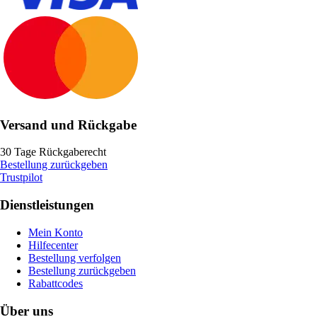
Versand und Rückgabe
30 Tage Rückgaberecht
Bestellung zurückgeben
Trustpilot
Dienstleistungen
Mein Konto
Hilfecenter
Bestellung verfolgen
Bestellung zurückgeben
Rabattcodes
Über uns