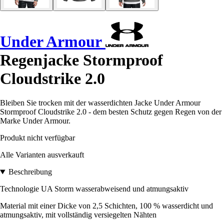
Under Armour
Regenjacke Stormproof
Cloudstrike 2.0
Bleiben Sie trocken mit der wasserdichten Jacke Under Armour
Stormproof Cloudstrike 2.0 - dem besten Schutz gegen Regen von der
Marke Under Armour.
Produkt nicht verfügbar
Alle Varianten ausverkauft
Beschreibung
Technologie UA Storm wasserabweisend und atmungsaktiv
Material mit einer Dicke von 2,5 Schichten, 100 % wasserdicht und
atmungsaktiv, mit vollständig versiegelten Nähten