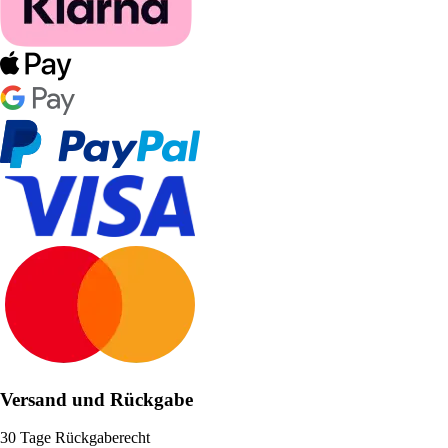
Versand und Rückgabe
30 Tage Rückgaberecht