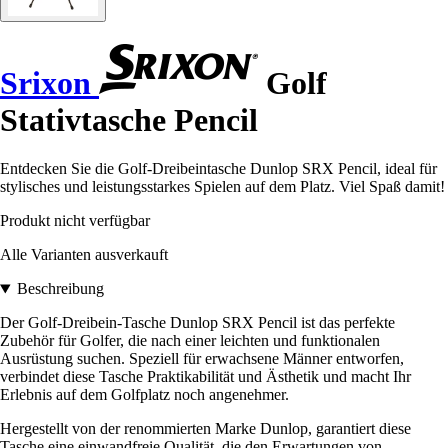
Srixon
Golf
Stativtasche Pencil
Entdecken Sie die Golf-Dreibeintasche Dunlop SRX Pencil, ideal für
stylisches und leistungsstarkes Spielen auf dem Platz. Viel Spaß damit!
Produkt nicht verfügbar
Alle Varianten ausverkauft
Beschreibung
Der Golf-Dreibein-Tasche Dunlop SRX Pencil ist das perfekte
Zubehör für Golfer, die nach einer leichten und funktionalen
Ausrüstung suchen. Speziell für erwachsene Männer entworfen,
verbindet diese Tasche Praktikabilität und Ästhetik und macht Ihr
Erlebnis auf dem Golfplatz noch angenehmer.
Hergestellt von der renommierten Marke Dunlop, garantiert diese
Tasche eine einwandfreie Qualität, die den Erwartungen von