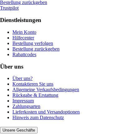
Bestellung zurückgeben
Trustpilot
Dienstleistungen
Mein Konto
Hilfecenter
Bestellung verfolgen
Bestellung zurückgeben
Rabattcodes
Über uns
Über uns?
Kontaktieren Sie uns
Allgemeine Verkaufsbedingungen
Rückgabe & Erstattung
Impressum
Zahlungsarten
Lieferkosten und Versandoptionen
Hinweis zum Datenschutz
Unsere Geschäfte