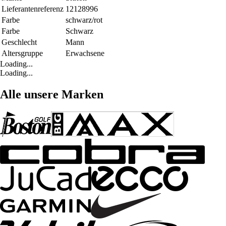
Lieferantenreferenz
12128996
Farbe
schwarz/rot
Farbe
Schwarz
Geschlecht
Mann
Altersgruppe
Erwachsene
Loading...
Loading...
Alle unsere Marken