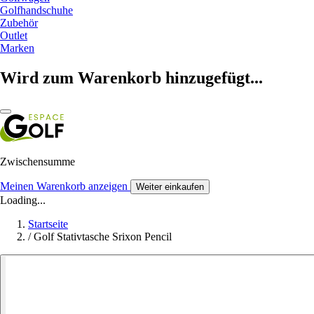
Golfhandschuhe
Zubehör
Outlet
Marken
Wird zum Warenkorb hinzugefügt...
Zwischensumme
Meinen Warenkorb anzeigen
Weiter einkaufen
Loading...
Startseite
/
Golf Stativtasche Srixon Pencil