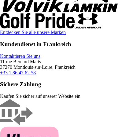
Entdecken Sie alle unsere Marken
Kundendienst in Frankreich
Kontaktieren Sie uns
11 rue Bernard Maris
37270 Montlouis-sur-Loire, Frankreich
+33 1 86 47 62 58
Sichere Zahlung
Kaufen Sie sicher auf unserer Website ein