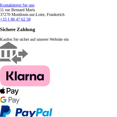
Kontaktieren Sie uns
11 rue Bernard Maris
37270 Montlouis-sur-Loire, Frankreich
+33 1 86 47 62 58
Sichere Zahlung
Kaufen Sie sicher auf unserer Website ein