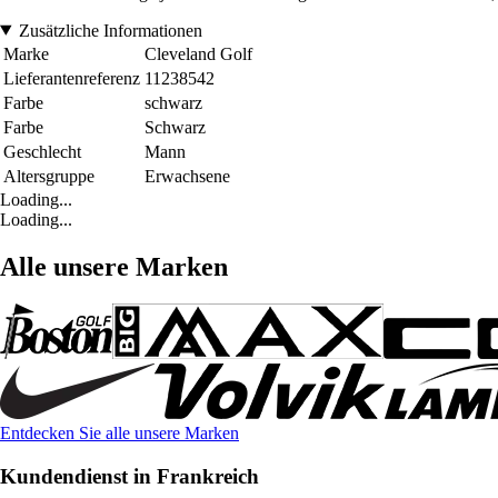
Zusätzliche Informationen
Marke
Cleveland Golf
Lieferantenreferenz
11238542
Farbe
schwarz
Farbe
Schwarz
Geschlecht
Mann
Altersgruppe
Erwachsene
Loading...
Loading...
Alle unsere Marken
Entdecken Sie alle unsere Marken
Kundendienst in Frankreich