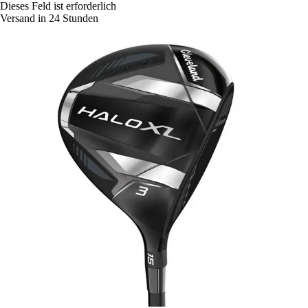
Dieses Feld ist erforderlich
Versand in 24 Stunden