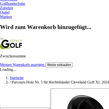
Golfhandschuhe
Zubehör
Outlet
Marken
Wird zum Warenkorb hinzugefügt...
Zwischensumme
Meinen Warenkorb anzeigen
Weiter einkaufen
Loading...
Startseite
/
Parcours-Holz Nr. 5 für Rechtshänder Cleveland Golf XL 202