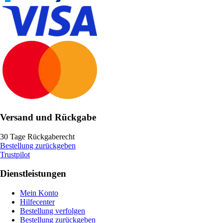
Versand und Rückgabe
30 Tage Rückgaberecht
Bestellung zurückgeben
Trustpilot
Dienstleistungen
Mein Konto
Hilfecenter
Bestellung verfolgen
Bestellung zurückgeben