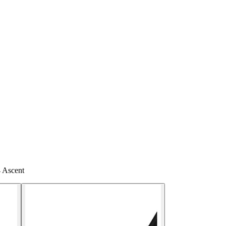
4 Ascent