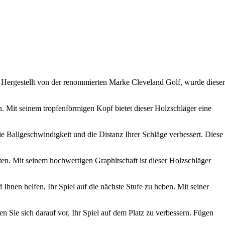
. Hergestellt von der renommierten Marke Cleveland Golf, wurde dieser
n. Mit seinem tropfenförmigen Kopf bietet dieser Holzschläger eine
e Ballgeschwindigkeit und die Distanz Ihrer Schläge verbessert. Diese
ten. Mit seinem hochwertigen Graphitschaft ist dieser Holzschläger
hnen helfen, Ihr Spiel auf die nächste Stufe zu heben. Mit seiner
n Sie sich darauf vor, Ihr Spiel auf dem Platz zu verbessern. Fügen