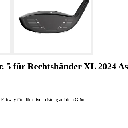
. 5 für Rechtshänder XL 2024 As
Fairway für ultimative Leistung auf dem Grün.