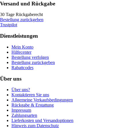
Versand und Rückgabe
30 Tage Rückgaberecht
Bestellung zurückgeben
Trustpilot
Dienstleistungen
Mein Konto
Hilfecenter
Bestellung verfolgen
Bestellung zurückgeben
Rabattcodes
Über uns
Über uns?
Kontaktieren Sie uns
Allgemeine Verkaufsbedingungen
Rückgabe & Erstattung
Impressum
Zahlungsarten
Lieferkosten und Versandoptionen
Hinweis zum Datenschutz