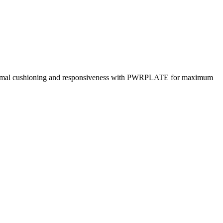
mal cushioning and responsiveness with PWRPLATE for maximum