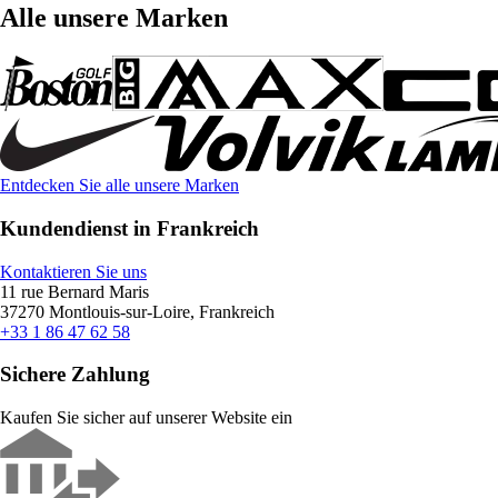
Alle unsere Marken
Entdecken Sie alle unsere Marken
Kundendienst in Frankreich
Kontaktieren Sie uns
11 rue Bernard Maris
37270 Montlouis-sur-Loire, Frankreich
+33 1 86 47 62 58
Sichere Zahlung
Kaufen Sie sicher auf unserer Website ein