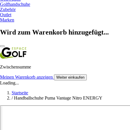
Golfhandschuhe
Zubehör
Outlet
Marken
Wird zum Warenkorb hinzugefügt...
Zwischensumme
Meinen Warenkorb anzeigen
Weiter einkaufen
Loading...
Startseite
/
Handballschuhe Puma Vantage Nitro ENERGY