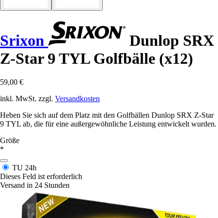
Srixon
Dunlop SRX
Z-Star 9 TYL Golfbälle (x12)
59,00 €
inkl. MwSt. zzgl.
Versandkosten
Heben Sie sich auf dem Platz mit den Golfbällen Dunlop SRX Z-Star
9 TYL ab, die für eine außergewöhnliche Leistung entwickelt wurden.
Größe
*
TU
24h
Dieses Feld ist erforderlich
Versand in 24 Stunden