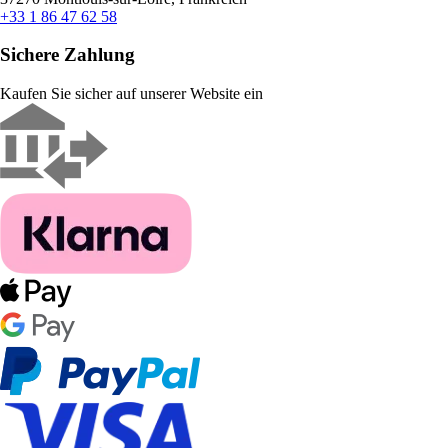
+33 1 86 47 62 58
Sichere Zahlung
Kaufen Sie sicher auf unserer Website ein