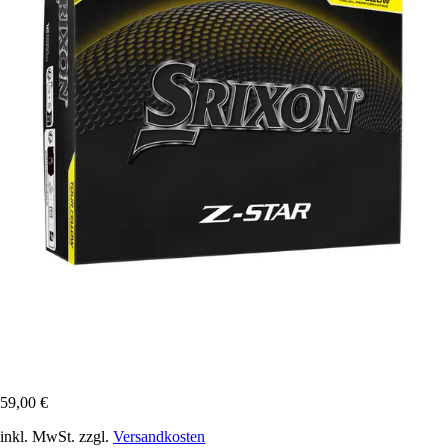
59,00 €
inkl. MwSt. zzgl.
Versandkosten