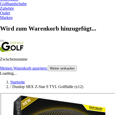
Golfhandschuhe
Zubehör
Outlet
Marken
Wird zum Warenkorb hinzugefügt...
Zwischensumme
Meinen Warenkorb anzeigen
Weiter einkaufen
Loading...
Startseite
/
Dunlop SRX Z-Star 9 TYL Golfbälle (x12)