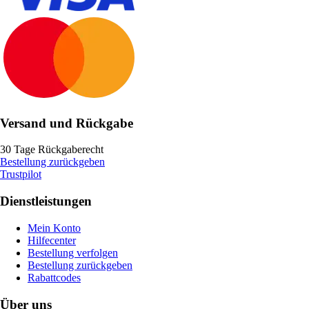
Versand und Rückgabe
30 Tage Rückgaberecht
Bestellung zurückgeben
Trustpilot
Dienstleistungen
Mein Konto
Hilfecenter
Bestellung verfolgen
Bestellung zurückgeben
Rabattcodes
Über uns