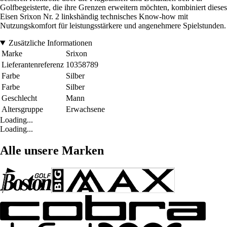
Golfbegeisterte, die ihre Grenzen erweitern möchten, kombiniert dieses
Eisen Srixon Nr. 2 linkshändig technisches Know-how mit
Nutzungskomfort für leistungsstärkere und angenehmere Spielstunden.
Zusätzliche Informationen
Marke
Srixon
Lieferantenreferenz
10358789
Farbe
Silber
Farbe
Silber
Geschlecht
Mann
Altersgruppe
Erwachsene
Loading...
Loading...
Alle unsere Marken