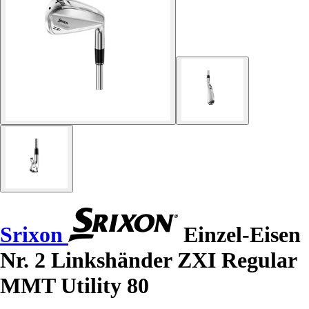
Srixon
Einzel-Eisen
Nr. 2 Linkshänder ZXI Regular
MMT Utility 80