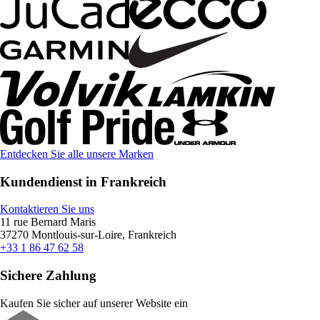
Entdecken Sie alle unsere Marken
Kundendienst in Frankreich
Kontaktieren Sie uns
11 rue Bernard Maris
37270 Montlouis-sur-Loire, Frankreich
+33 1 86 47 62 58
Sichere Zahlung
Kaufen Sie sicher auf unserer Website ein