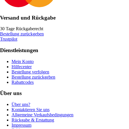
Versand und Rückgabe
30 Tage Rückgaberecht
Bestellung zurückgeben
Trustpilot
Dienstleistungen
Mein Konto
Hilfecenter
Bestellung verfolgen
Bestellung zurückgeben
Rabattcodes
Über uns
Über uns?
Kontaktieren Sie uns
Allgemeine Verkaufsbedingungen
Rückgabe & Erstattung
Impressum