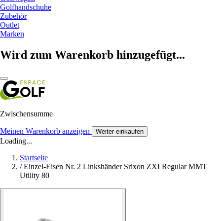
Golfhandschuhe
Zubehör
Outlet
Marken
Wird zum Warenkorb hinzugefügt...
Zwischensumme
Meinen Warenkorb anzeigen
Weiter einkaufen
Loading...
Startseite
/
Einzel-Eisen Nr. 2 Linkshänder Srixon ZXI Regular MMT
Utility 80