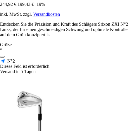
244,92 €
199,43 €
-19%
inkl. MwSt. zzgl.
Versandkosten
Entdecken Sie die Präzision und Kraft des Schlägers Srixon ZXI N°2
Links, der für einen geschmeidigen Schwung und optimale Kontrolle
auf dem Grün konzipiert ist.
Größe
*
N°2
Dieses Feld ist erforderlich
Versand in 5 Tagen