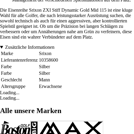
Die Eisenreihe Srixon ZXI Stiff Dynamic Gold Mid 115 ist eine kluge
Wahl für alle Golfer, die nach leistungsstarker Ausrüstung suchen, die
sowohl technisch als auch für einen aggressiven, aber kontrollierten
Spielstil geeignet ist. Ob um die Präzision bei langen Schlägen zu
verbessern oder um Annäherungen nahe am Grün zu verfeinern, diese
Eisen sind ein wahrer Verbündeter auf dem Platz.
Zusätzliche Informationen
Marke
Srixon
Lieferantenreferenz
10358600
Farbe
Silber
Farbe
Silber
Geschlecht
Mann
Altersgruppe
Erwachsene
Loading...
Loading...
Alle unsere Marken