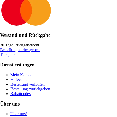
Versand und Rückgabe
30 Tage Rückgaberecht
Bestellung zurückgeben
Trustpilot
Dienstleistungen
Mein Konto
Hilfecenter
Bestellung verfolgen
Bestellung zurückgeben
Rabattcodes
Über uns
Über uns?