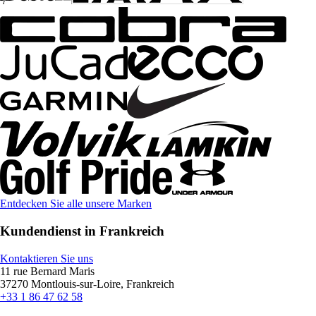
Entdecken Sie alle unsere Marken
Kundendienst in Frankreich
Kontaktieren Sie uns
11 rue Bernard Maris
37270 Montlouis-sur-Loire, Frankreich
+33 1 86 47 62 58