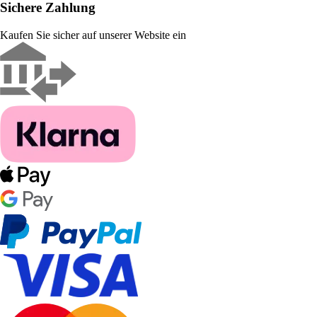
Sichere Zahlung
Kaufen Sie sicher auf unserer Website ein