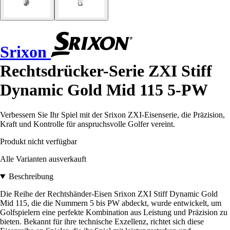
Srixon
Rechtsdrücker-Serie ZXI Stiff
Dynamic Gold Mid 115 5-PW
Verbessern Sie Ihr Spiel mit der Srixon ZXI-Eisenserie, die Präzision,
Kraft und Kontrolle für anspruchsvolle Golfer vereint.
Produkt nicht verfügbar
Alle Varianten ausverkauft
Beschreibung
Die Reihe der Rechtshänder-Eisen Srixon ZXI Stiff Dynamic Gold
Mid 115, die die Nummern 5 bis PW abdeckt, wurde entwickelt, um
Golfspielern eine perfekte Kombination aus Leistung und Präzision zu
bieten. Bekannt für ihre technische Exzellenz, richtet sich diese