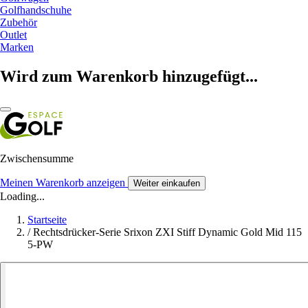
Golfhandschuhe
Zubehör
Outlet
Marken
Wird zum Warenkorb hinzugefügt...
Zwischensumme
Meinen Warenkorb anzeigen
Weiter einkaufen
Loading...
Startseite
/
Rechtsdrücker-Serie Srixon ZXI Stiff Dynamic Gold Mid 115
5-PW