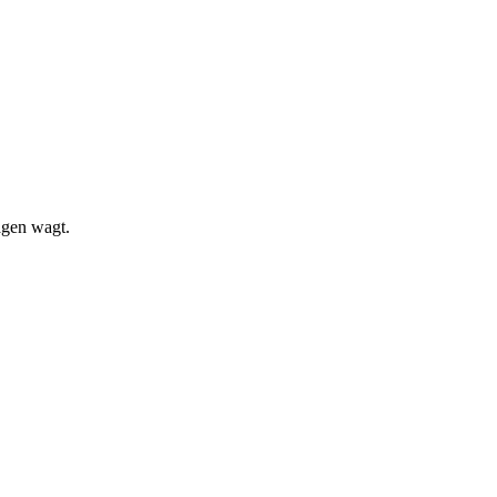
ägen wagt.