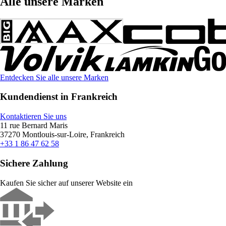
Alle unsere Marken
Entdecken Sie alle unsere Marken
Kundendienst in Frankreich
Kontaktieren Sie uns
11 rue Bernard Maris
37270 Montlouis-sur-Loire, Frankreich
+33 1 86 47 62 58
Sichere Zahlung
Kaufen Sie sicher auf unserer Website ein