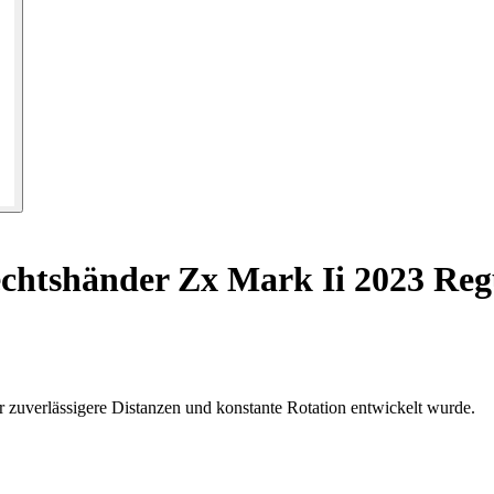
chtshänder Zx Mark Ii 2023 Reg
r zuverlässigere Distanzen und konstante Rotation entwickelt wurde.