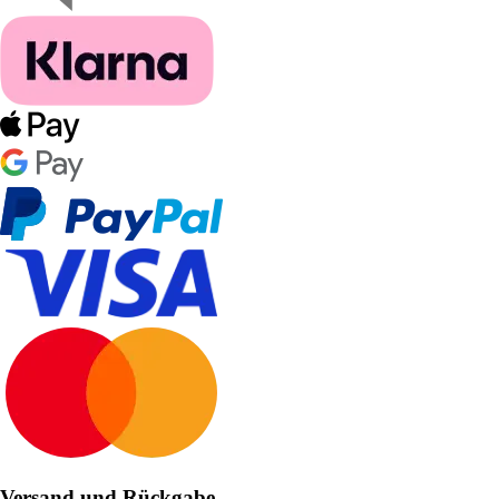
Versand und Rückgabe