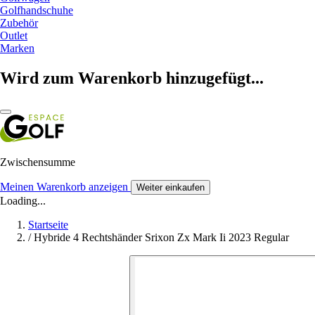
Golfhandschuhe
Zubehör
Outlet
Marken
Wird zum Warenkorb hinzugefügt...
Zwischensumme
Meinen Warenkorb anzeigen
Weiter einkaufen
Loading...
Startseite
/
Hybride 4 Rechtshänder Srixon Zx Mark Ii 2023 Regular