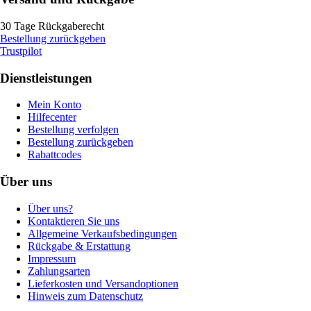
30 Tage Rückgaberecht
Bestellung zurückgeben
Trustpilot
Dienstleistungen
Mein Konto
Hilfecenter
Bestellung verfolgen
Bestellung zurückgeben
Rabattcodes
Über uns
Über uns?
Kontaktieren Sie uns
Allgemeine Verkaufsbedingungen
Rückgabe & Erstattung
Impressum
Zahlungsarten
Lieferkosten und Versandoptionen
Hinweis zum Datenschutz