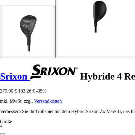
Srixon
Hybride 4 Re
279,00 €
182,26 €
-35%
inkl. MwSt. zzgl.
Versandkosten
Verbessern Sie Ihr Golfspiel mit dem Hybrid Srixon Zx Mark II, das fü
Größe
*