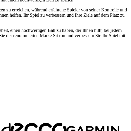
nzen zu erreichen, während erfahrene Spieler von seiner Kontrolle und
nen helfen, Ihr Spiel zu verbessern und Ihre Ziele auf dem Platz zu
sheit, einen hochwertigen Ball zu haben, der Ihnen hilft, bei jedem
 Sie der renommierten Marke Srixon und verbessern Sie Ihr Spiel mit