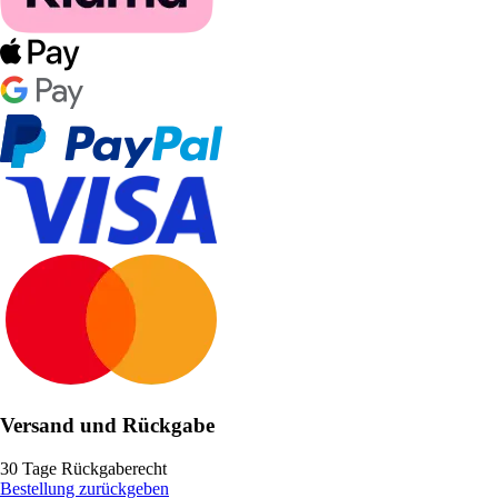
Versand und Rückgabe
30 Tage Rückgaberecht
Bestellung zurückgeben