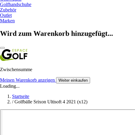
Golfhandschuhe
Zubehör
Outlet
Marken
Wird zum Warenkorb hinzugefügt...
Zwischensumme
Meinen Warenkorb anzeigen
Weiter einkaufen
Loading...
Startseite
/
Golfbälle Srixon Ultisoft 4 2021 (x12)