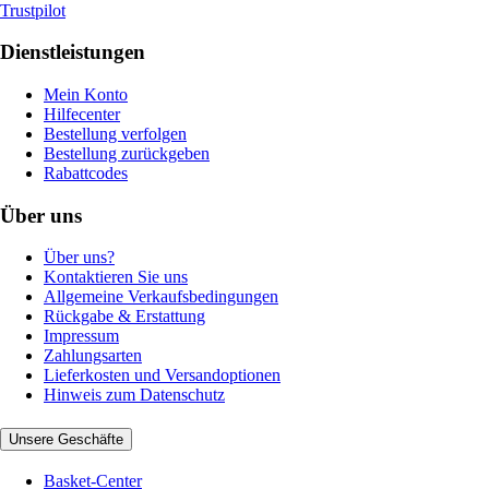
Trustpilot
Dienstleistungen
Mein Konto
Hilfecenter
Bestellung verfolgen
Bestellung zurückgeben
Rabattcodes
Über uns
Über uns?
Kontaktieren Sie uns
Allgemeine Verkaufsbedingungen
Rückgabe & Erstattung
Impressum
Zahlungsarten
Lieferkosten und Versandoptionen
Hinweis zum Datenschutz
Unsere Geschäfte
Basket-Center