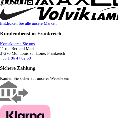
Entdecken Sie alle unsere Marken
Kundendienst in Frankreich
Kontaktieren Sie uns
11 rue Bernard Maris
37270 Montlouis-sur-Loire, Frankreich
+33 1 86 47 62 58
Sichere Zahlung
Kaufen Sie sicher auf unserer Website ein