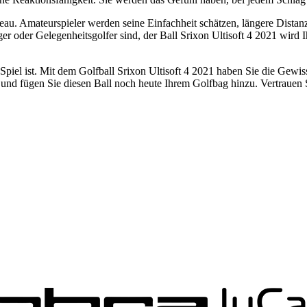
iveau. Amateurspieler werden seine Einfachheit schätzen, längere Dista
 oder Gelegenheitsgolfer sind, der Ball Srixon Ultisoft 4 2021 wird Ih
 Spiel ist. Mit dem Golfball Srixon Ultisoft 4 2021 haben Sie die Gewis
er und fügen Sie diesen Ball noch heute Ihrem Golfbag hinzu. Vertrauen