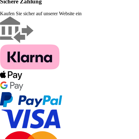
Sichere Zahlung
Kaufen Sie sicher auf unserer Website ein