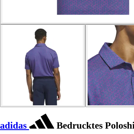
adidas
Bedrucktes Poloshi