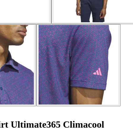
rt Ultimate365 Climacool