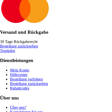
Versand und Rückgabe
30 Tage Rückgaberecht
Bestellung zurückgeben
Trustpilot
Dienstleistungen
Mein Konto
Hilfecenter
Bestellung verfolgen
Bestellung zurückgeben
Rabattcodes
Über uns
Über uns?
Kontaktieren Sie uns