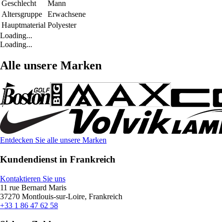
Geschlecht
Mann
Altersgruppe
Erwachsene
Hauptmaterial
Polyester
Loading...
Loading...
Alle unsere Marken
Entdecken Sie alle unsere Marken
Kundendienst in Frankreich
Kontaktieren Sie uns
11 rue Bernard Maris
37270 Montlouis-sur-Loire, Frankreich
+33 1 86 47 62 58