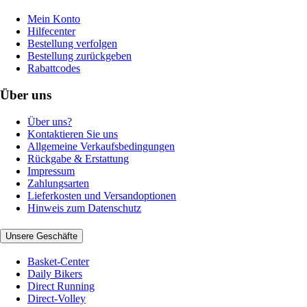
Mein Konto
Hilfecenter
Bestellung verfolgen
Bestellung zurückgeben
Rabattcodes
Über uns
Über uns?
Kontaktieren Sie uns
Allgemeine Verkaufsbedingungen
Rückgabe & Erstattung
Impressum
Zahlungsarten
Lieferkosten und Versandoptionen
Hinweis zum Datenschutz
Unsere Geschäfte
Basket-Center
Daily Bikers
Direct Running
Direct-Volley