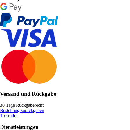
Versand und Rückgabe
30 Tage Rückgaberecht
Bestellung zurückgeben
Trustpilot
Dienstleistungen