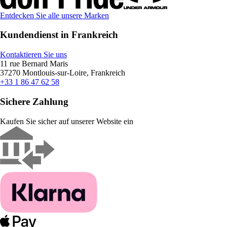
Entdecken Sie alle unsere Marken
Kundendienst in Frankreich
Kontaktieren Sie uns
11 rue Bernard Maris
37270 Montlouis-sur-Loire, Frankreich
+33 1 86 47 62 58
Sichere Zahlung
Kaufen Sie sicher auf unserer Website ein