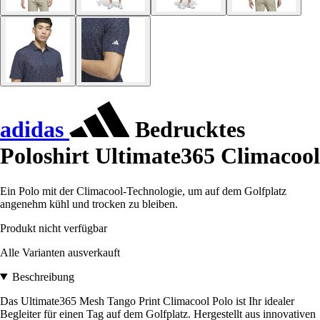
adidas
Bedrucktes
Poloshirt Ultimate365 Climacool
Ein Polo mit der Climacool-Technologie, um auf dem Golfplatz
angenehm kühl und trocken zu bleiben.
Produkt nicht verfügbar
Alle Varianten ausverkauft
Beschreibung
Das Ultimate365 Mesh Tango Print Climacool Polo ist Ihr idealer
Begleiter für einen Tag auf dem Golfplatz. Hergestellt aus innovativen