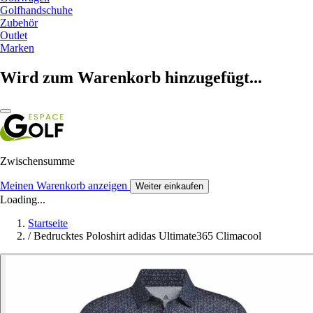
Golfhandschuhe
Zubehör
Outlet
Marken
Wird zum Warenkorb hinzugefügt...
Zwischensumme
Meinen Warenkorb anzeigen
Weiter einkaufen
Loading...
Startseite
/
Bedrucktes Poloshirt adidas Ultimate365 Climacool