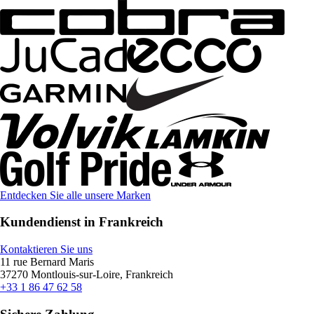
Entdecken Sie alle unsere Marken
Kundendienst in Frankreich
Kontaktieren Sie uns
11 rue Bernard Maris
37270 Montlouis-sur-Loire, Frankreich
+33 1 86 47 62 58