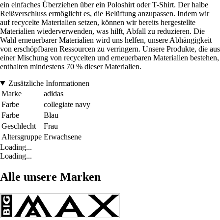
ein einfaches Überziehen über ein Poloshirt oder T-Shirt. Der halbe
Reißverschluss ermöglicht es, die Belüftung anzupassen. Indem wir
auf recycelte Materialien setzen, können wir bereits hergestellte
Materialien wiederverwenden, was hilft, Abfall zu reduzieren. Die
Wahl erneuerbarer Materialien wird uns helfen, unsere Abhängigkeit
von erschöpfbaren Ressourcen zu verringern. Unsere Produkte, die aus
einer Mischung von recycelten und erneuerbaren Materialien bestehen,
enthalten mindestens 70 % dieser Materialien.
Zusätzliche Informationen
Marke
adidas
Farbe
collegiate navy
Farbe
Blau
Geschlecht
Frau
Altersgruppe
Erwachsene
Loading...
Loading...
Alle unsere Marken