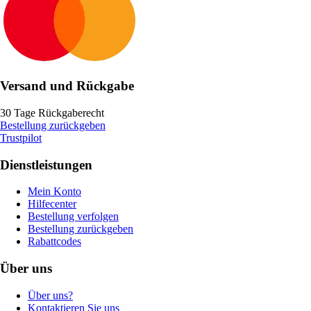
Versand und Rückgabe
30 Tage Rückgaberecht
Bestellung zurückgeben
Trustpilot
Dienstleistungen
Mein Konto
Hilfecenter
Bestellung verfolgen
Bestellung zurückgeben
Rabattcodes
Über uns
Über uns?
Kontaktieren Sie uns