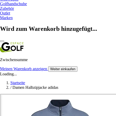
Golfhandschuhe
Zubehör
Outlet
Marken
Wird zum Warenkorb hinzugefügt...
Zwischensumme
Meinen Warenkorb anzeigen
Weiter einkaufen
Loading...
Startseite
/
Damen Halbzipjacke adidas