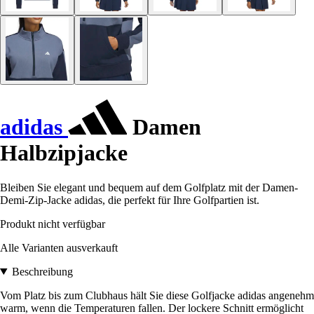
adidas
Damen
Halbzipjacke
Bleiben Sie elegant und bequem auf dem Golfplatz mit der Damen-
Demi-Zip-Jacke adidas, die perfekt für Ihre Golfpartien ist.
Produkt nicht verfügbar
Alle Varianten ausverkauft
Beschreibung
Vom Platz bis zum Clubhaus hält Sie diese Golfjacke adidas angenehm
warm, wenn die Temperaturen fallen. Der lockere Schnitt ermöglicht