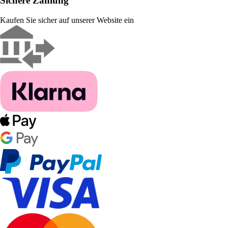
Sichere Zahlung
Kaufen Sie sicher auf unserer Website ein