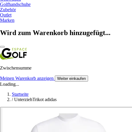
Golfhandschuhe
Zubehör
Outlet
Marken
Wird zum Warenkorb hinzugefügt...
Zwischensumme
Meinen Warenkorb anzeigen
Weiter einkaufen
Loading...
Startseite
/
UnterziehTrikot adidas