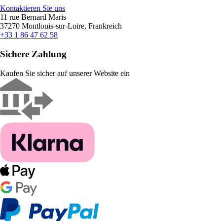
Kontaktieren Sie uns
11 rue Bernard Maris
37270 Montlouis-sur-Loire, Frankreich
+33 1 86 47 62 58
Sichere Zahlung
Kaufen Sie sicher auf unserer Website ein