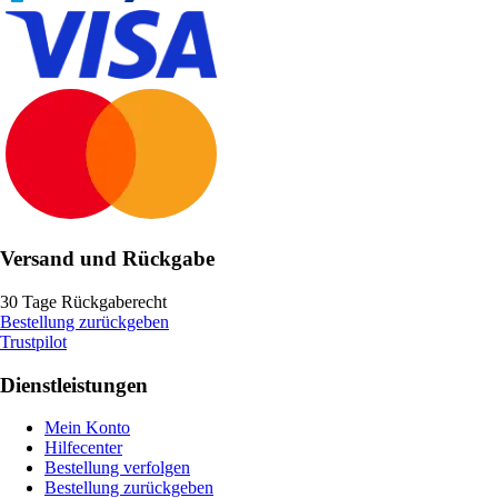
Versand und Rückgabe
30 Tage Rückgaberecht
Bestellung zurückgeben
Trustpilot
Dienstleistungen
Mein Konto
Hilfecenter
Bestellung verfolgen
Bestellung zurückgeben