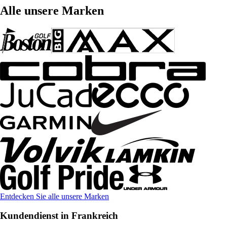
Alle unsere Marken
Entdecken Sie alle unsere Marken
Kundendienst in Frankreich