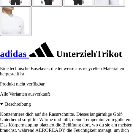
adidas
UnterziehTrikot
Eine technische Baselayer, die teilweise aus recycelten Materialien
hergestellt ist.
Produkt nicht verfügbar
Alle Varianten ausverkauft
Beschreibung
Konzentriere dich auf die Rasurschnitte. Dieses langärmlige Golf-
Unterhemd sorgt für Wärme und hilft, deine Temperatur zu regulieren.
Das Körpermapping platziert die Belüftung dort, wo du sie am meisten
brauchst, während AEROREADY die Feuchtigkeit managt, um dich