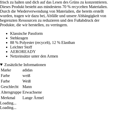
frisch zu halten und dich auf das Lesen des Grüns zu konzentrieren.
Dieses Produkt besteht aus mindestens 70 % recycelten Materialien.
Durch die Wiederverwendung von Materialien, die bereits erstellt
wurden, tragen wir dazu bei, Abfälle und unsere Abhängigkeit von
begrenzten Ressourcen zu reduzieren und den Fußabdruck der
Produkte, die wir herstellen, zu verringern.
Klassische Passform
Stehkragen
88 % Polyester (recycelt), 12 % Elasthan
Leichter Stoff
AEROREADY
Netzeinsätze unter den Armen
Zusätzliche Informationen
Marke
adidas
Farbe
weiß
Farbe
Weiß
Geschlecht
Mann
Altersgruppe
Erwachsene
Merkmal
Lange Ärmel
Loading...
Loading...