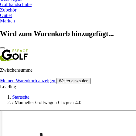
Golfhandschuhe
Zubehör
Outlet
Marken
Wird zum Warenkorb hinzugefügt...
Zwischensumme
Meinen Warenkorb anzeigen
Weiter einkaufen
Loading...
Startseite
/
Manueller Golfwagen Clicgear 4.0