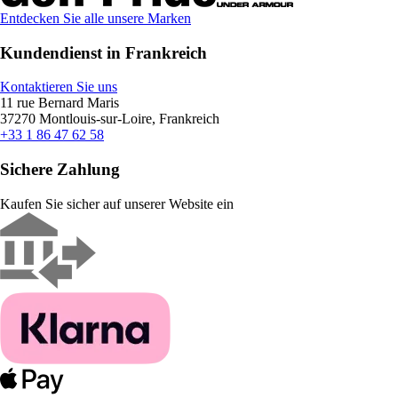
Entdecken Sie alle unsere Marken
Kundendienst in Frankreich
Kontaktieren Sie uns
11 rue Bernard Maris
37270 Montlouis-sur-Loire, Frankreich
+33 1 86 47 62 58
Sichere Zahlung
Kaufen Sie sicher auf unserer Website ein