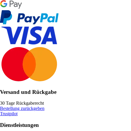
Versand und Rückgabe
30 Tage Rückgaberecht
Bestellung zurückgeben
Trustpilot
Dienstleistungen