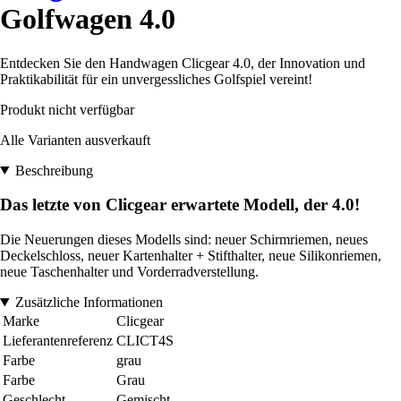
Golfwagen 4.0
Entdecken Sie den Handwagen Clicgear 4.0, der Innovation und
Praktikabilität für ein unvergessliches Golfspiel vereint!
Produkt nicht verfügbar
Alle Varianten ausverkauft
Beschreibung
Das letzte von Clicgear erwartete Modell, der 4.0!
Die Neuerungen dieses Modells sind: neuer Schirmriemen, neues
Deckelschloss, neuer Kartenhalter + Stifthalter, neue Silikonriemen,
neue Taschenhalter und Vorderradverstellung.
Zusätzliche Informationen
Marke
Clicgear
Lieferantenreferenz
CLICT4S
Farbe
grau
Farbe
Grau
Geschlecht
Gemischt