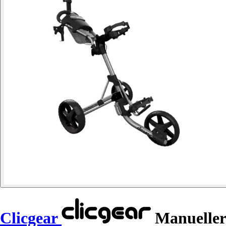
Clicgear
Manueller