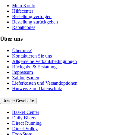
Mein Konto
Hilfecenter
Bestellung verfolgen
Bestellung zurückgeben
Rabattcodes
Über uns
Über uns?
Kontaktieren Sie uns
Allgemeine Verkaufsbedingungen
Rückgabe & Erstattung
Impressum
Zahlungsarten
Lieferkosten und Versandoptionen
Hinweis zum Datenschutz
Unsere Geschäfte
Basket-Center
Daily Bikers
Direct Running
Direct-Volley
Foot-Store