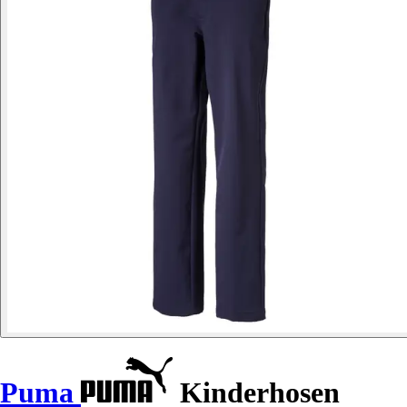
Puma
Kinderhosen