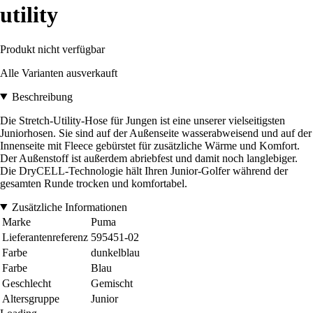
utility
Produkt nicht verfügbar
Alle Varianten ausverkauft
Beschreibung
Die Stretch-Utility-Hose für Jungen ist eine unserer vielseitigsten
Juniorhosen. Sie sind auf der Außenseite wasserabweisend und auf der
Innenseite mit Fleece gebürstet für zusätzliche Wärme und Komfort.
Der Außenstoff ist außerdem abriebfest und damit noch langlebiger.
Die DryCELL-Technologie hält Ihren Junior-Golfer während der
gesamten Runde trocken und komfortabel.
Zusätzliche Informationen
Marke
Puma
Lieferantenreferenz
595451-02
Farbe
dunkelblau
Farbe
Blau
Geschlecht
Gemischt
Altersgruppe
Junior