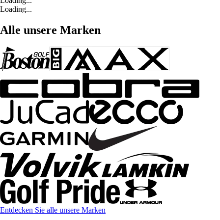
Loading...
Loading...
Alle unsere Marken
Entdecken Sie alle unsere Marken