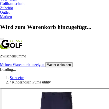
Golfhandschuhe
Zubehör
Outlet
Marken
Wird zum Warenkorb hinzugefügt...
Zwischensumme
Meinen Warenkorb anzeigen
Weiter einkaufen
Loading...
Startseite
/
Kinderhosen Puma utility