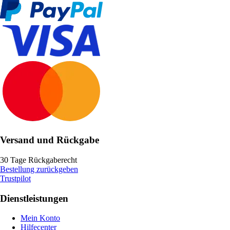
Versand und Rückgabe
30 Tage Rückgaberecht
Bestellung zurückgeben
Trustpilot
Dienstleistungen
Mein Konto
Hilfecenter