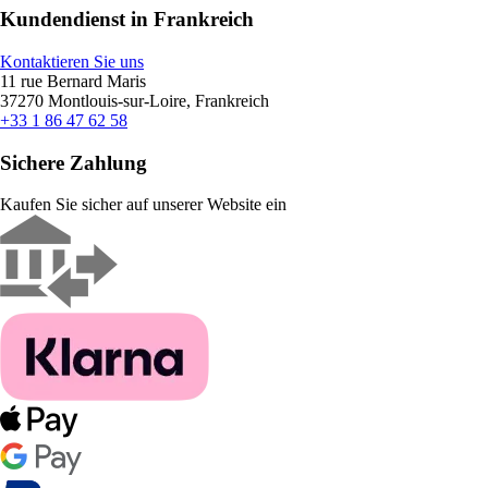
Kundendienst in Frankreich
Kontaktieren Sie uns
11 rue Bernard Maris
37270 Montlouis-sur-Loire, Frankreich
+33 1 86 47 62 58
Sichere Zahlung
Kaufen Sie sicher auf unserer Website ein