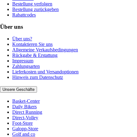
Bestellung verfolgen
Bestellung zurückgeben
Rabattcodes
Über uns
Über uns?
Kontaktieren Sie uns
Allgemeine Verkaufsbedingungen
Rückgabe & Erstattung
Impressum
Zahlungsarten
Lieferkosten und Versandoptionen
Hinweis zum Datenschutz
Unsere Geschäfte
Basket-Center
Daily Bikers
Direct Running
Direct-Volley
Foot-Store
Galopp-Store
Golf and co