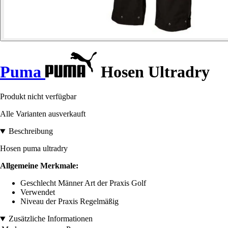
Puma
Hosen Ultradry
Produkt nicht verfügbar
Alle Varianten ausverkauft
Beschreibung
Hosen puma ultradry
Allgemeine Merkmale:
Geschlecht Männer Art der Praxis Golf
Verwendet
Niveau der Praxis Regelmäßig
Zusätzliche Informationen