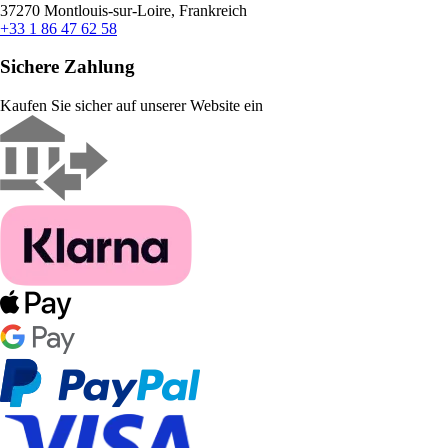
37270 Montlouis-sur-Loire, Frankreich
+33 1 86 47 62 58
Sichere Zahlung
Kaufen Sie sicher auf unserer Website ein