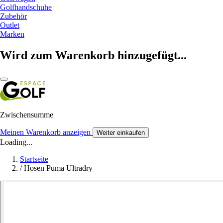
Golfhandschuhe
Zubehör
Outlet
Marken
Wird zum Warenkorb hinzugefügt...
Zwischensumme
Meinen Warenkorb anzeigen
Weiter einkaufen
Loading...
Startseite
/
Hosen Puma Ultradry