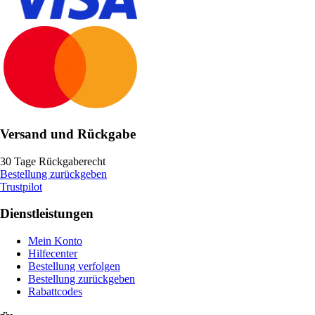
Versand und Rückgabe
30 Tage Rückgaberecht
Bestellung zurückgeben
Trustpilot
Dienstleistungen
Mein Konto
Hilfecenter
Bestellung verfolgen
Bestellung zurückgeben
Rabattcodes